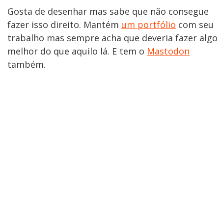
Gosta de desenhar mas sabe que não consegue
fazer isso direito. Mantém
um portfólio
com seu
trabalho mas sempre acha que deveria fazer algo
melhor do que aquilo lá. E tem o
Mastodon
também.