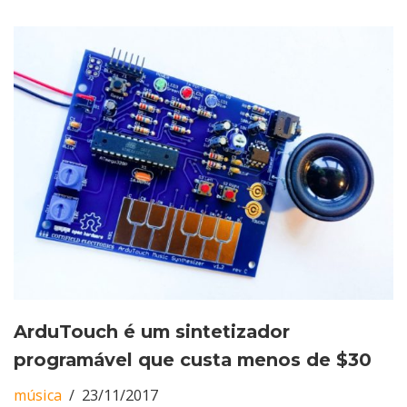
ArduTouch é um sintetizador
programável que custa menos de $30
música
23/11/2017