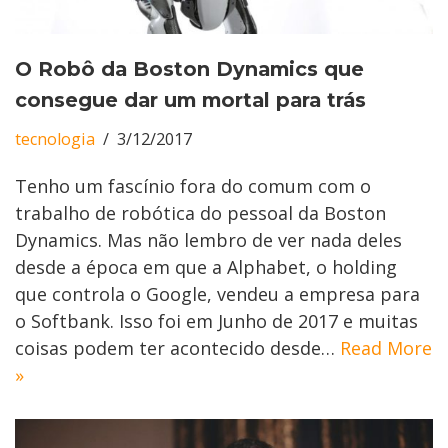
O Robô da Boston Dynamics que
consegue dar um mortal para trás
tecnologia
3/12/2017
Tenho um fascínio fora do comum com o
trabalho de robótica do pessoal da Boston
Dynamics. Mas não lembro de ver nada deles
desde a época em que a Alphabet, o holding
que controla o Google, vendeu a empresa para
o Softbank. Isso foi em Junho de 2017 e muitas
coisas podem ter acontecido desde…
Read More
»