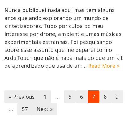
Nunca publiquei nada aqui mas tem alguns
anos que ando explorando um mundo de
sintetizadores. Tudo por culpa do meu
interesse por drone, ambient e umas músicas
experimentais estranhas. Foi pesquisando
sobre esse assunto que me deparei com o
ArduTouch que não é nada mais do que um kit
de aprendizado que usa de um…
Read More »
« Previous
1
…
5
6
7
8
9
…
57
Next »