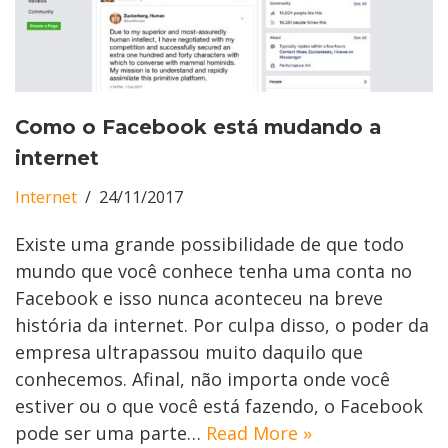
Como o Facebook está mudando a
internet
Internet
24/11/2017
Existe uma grande possibilidade de que todo
mundo que você conhece tenha uma conta no
Facebook e isso nunca aconteceu na breve
história da internet. Por culpa disso, o poder da
empresa ultrapassou muito daquilo que
conhecemos. Afinal, não importa onde você
estiver ou o que você está fazendo, o Facebook
pode ser uma parte…
Read More »