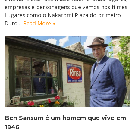
empresas e personagens que vemos nos filmes.
Lugares como o Nakatomi Plaza do primeiro
Duro…
Read More »
Ben Sansum é um homem que vive em
1946