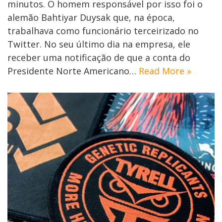
minutos. O homem responsável por isso foi o
alemão Bahtiyar Duysak que, na época,
trabalhava como funcionário terceirizado no
Twitter. No seu último dia na empresa, ele
receber uma notificação de que a conta do
Presidente Norte Americano…
Read More »