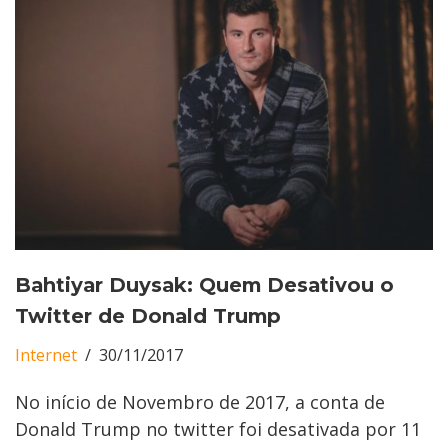
Bahtiyar Duysak: Quem Desativou o
Twitter de Donald Trump
Internet
30/11/2017
No início de Novembro de 2017, a conta de
Donald Trump no twitter foi desativada por 11