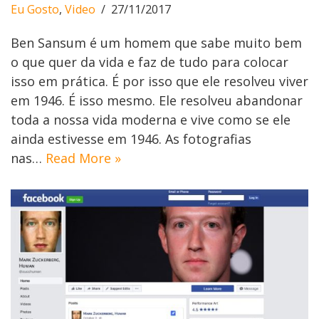
Eu Gosto
,
Video
27/11/2017
Ben Sansum é um homem que sabe muito bem
o que quer da vida e faz de tudo para colocar
isso em prática. É por isso que ele resolveu viver
em 1946. É isso mesmo. Ele resolveu abandonar
toda a nossa vida moderna e vive como se ele
ainda estivesse em 1946. As fotografias
nas…
Read More »