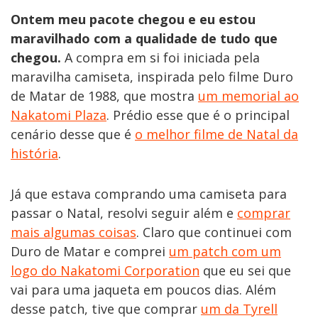
Ontem meu pacote chegou e eu estou
maravilhado com a qualidade de tudo que
chegou.
A compra em si foi iniciada pela
maravilha camiseta, inspirada pelo filme Duro
de Matar de 1988, que mostra
um memorial ao
Nakatomi Plaza
. Prédio esse que é o principal
cenário desse que é
o melhor filme de Natal da
história
.
Já que estava comprando uma camiseta para
passar o Natal, resolvi seguir além e
comprar
mais algumas coisas
. Claro que continuei com
Duro de Matar e comprei
um patch com um
logo do Nakatomi Corporation
que eu sei que
vai para uma jaqueta em poucos dias. Além
desse patch, tive que comprar
um da Tyrell