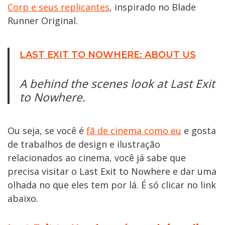
Corp e seus replicantes
, inspirado no Blade
Runner Original.
LAST EXIT TO NOWHERE: ABOUT US
A behind the scenes look at Last Exit
to Nowhere.
Ou seja, se você é
fã de cinema como eu
e gosta
de trabalhos de design e ilustração
relacionados ao cinema, você já sabe que
precisa visitar o Last Exit to Nowhere e dar uma
olhada no que eles tem por lá. É só clicar no link
abaixo.