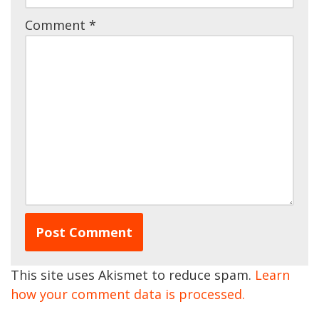
Comment
*
This site uses Akismet to reduce spam.
Learn
how your comment data is processed.