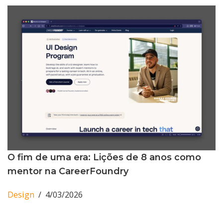
O fim de uma era: Lições de 8 anos como
mentor na CareerFoundry
Design
4/03/2026