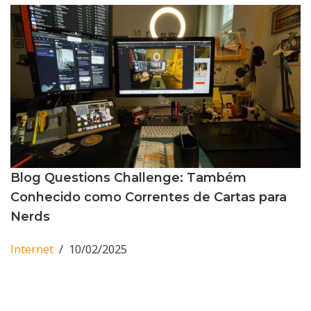
Blog Questions Challenge: Também
Conhecido como Correntes de Cartas para
Nerds
Internet
10/02/2025