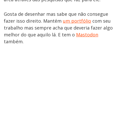
Gosta de desenhar mas sabe que não consegue
fazer isso direito. Mantém
um portfólio
com seu
trabalho mas sempre acha que deveria fazer algo
melhor do que aquilo lá. E tem o
Mastodon
também.