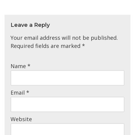
Leave a Reply
Your email address will not be published.
Required fields are marked
*
Name
*
Email
*
Website