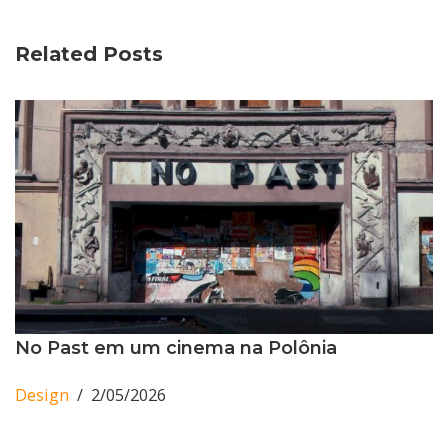
Related Posts
No Past em um cinema na Polônia
Design
2/05/2026