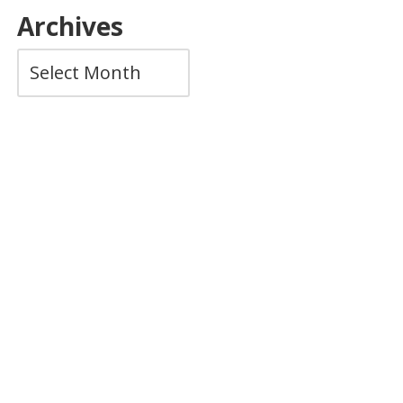
Archives