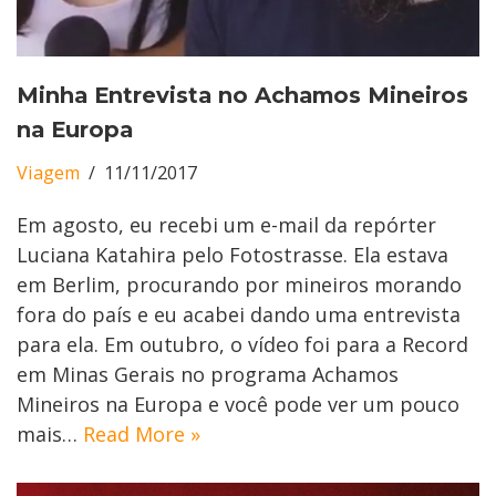
Minha Entrevista no Achamos Mineiros
na Europa
Viagem
11/11/2017
Em agosto, eu recebi um e-mail da repórter
Luciana Katahira pelo Fotostrasse. Ela estava
em Berlim, procurando por mineiros morando
fora do país e eu acabei dando uma entrevista
para ela. Em outubro, o vídeo foi para a Record
em Minas Gerais no programa Achamos
Mineiros na Europa e você pode ver um pouco
mais…
Read More »