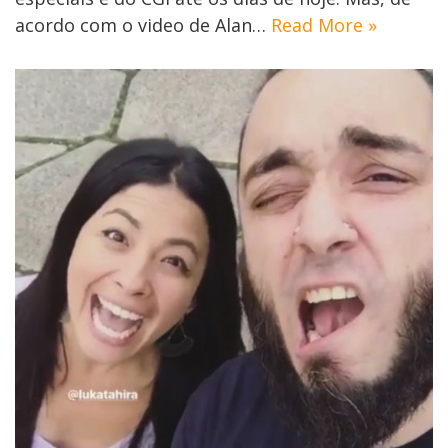
acordo com o video de Alan…
Read More »