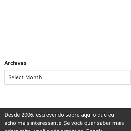
Archives
Desde 2006, escrevendo sobre aquilo que eu
acho mais interessante. Se você quer saber mais