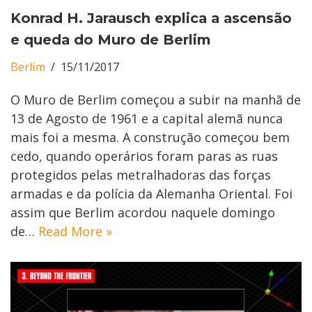
Konrad H. Jarausch explica a ascensão
e queda do Muro de Berlim
Berlim
15/11/2017
O Muro de Berlim começou a subir na manhã de
13 de Agosto de 1961 e a capital alemã nunca
mais foi a mesma. A construção começou bem
cedo, quando operários foram paras as ruas
protegidos pelas metralhadoras das forças
armadas e da polícia da Alemanha Oriental. Foi
assim que Berlim acordou naquele domingo
de…
Read More »