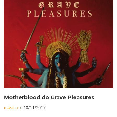
Motherblood do Grave Pleasures
música
10/11/2017