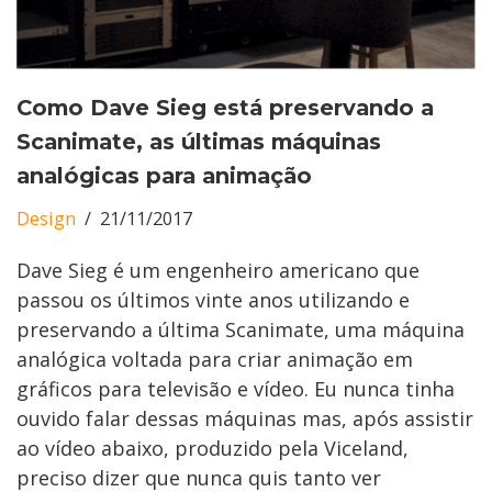
Como Dave Sieg está preservando a
Scanimate, as últimas máquinas
analógicas para animação
Design
21/11/2017
Dave Sieg é um engenheiro americano que
passou os últimos vinte anos utilizando e
preservando a última Scanimate, uma máquina
analógica voltada para criar animação em
gráficos para televisão e vídeo. Eu nunca tinha
ouvido falar dessas máquinas mas, após assistir
ao vídeo abaixo, produzido pela Viceland,
preciso dizer que nunca quis tanto ver