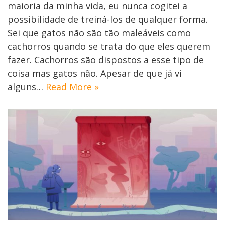
maioria da minha vida, eu nunca cogitei a
possibilidade de treiná-los de qualquer forma.
Sei que gatos não são tão maleáveis como
cachorros quando se trata do que eles querem
fazer. Cachorros são dispostos a esse tipo de
coisa mas gatos não. Apesar de que já vi
alguns…
Read More »