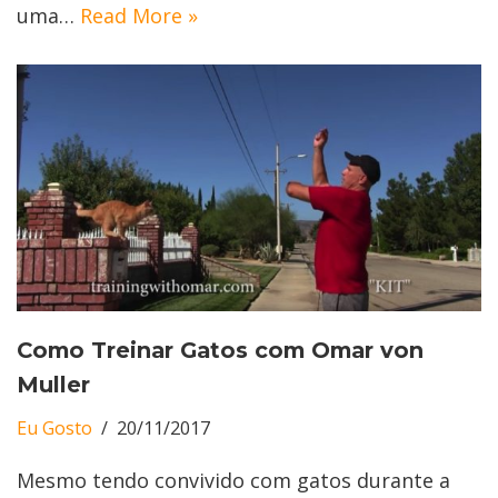
uma…
Read More »
Como Treinar Gatos com Omar von
Muller
Eu Gosto
20/11/2017
Mesmo tendo convivido com gatos durante a