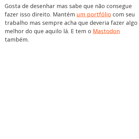
Gosta de desenhar mas sabe que não consegue
fazer isso direito. Mantém
um portfólio
com seu
trabalho mas sempre acha que deveria fazer algo
melhor do que aquilo lá. E tem o
Mastodon
também.