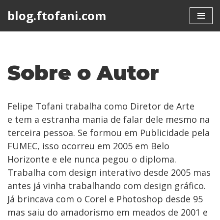
blog.ftofani.com
Skip
to
content
Sobre o Autor
Felipe Tofani trabalha como Diretor de Arte
e tem a estranha mania de falar dele mesmo na
terceira pessoa. Se formou em Publicidade pela
FUMEC, isso ocorreu em 2005 em Belo
Horizonte e ele nunca pegou o diploma.
Trabalha com design interativo desde 2005 mas
antes já vinha trabalhando com design gráfico.
Já brincava com o Corel e Photoshop desde 95
mas saiu do amadorismo em meados de 2001 e