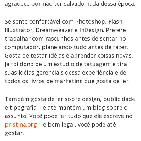
agradece por não ter salvado nada dessa época.
Se sente confortável com Photoshop, Flash,
Illustrator, Dreamweaver e InDesign. Prefere
trabalhar com rascunhos antes de sentar no
computador, planejando tudo antes de fazer.
Gosta de testar idéias e aprender coisas novas.
Já foi dono de um estúdio de tatuagem e tira
suas idéias gerenciais dessa experiência e de
todos os livros de marketing que gosta de ler.
Também gosta de ler sobre design, publicidade
e tipografia – e até mantém um blog sobre o
assunto. Você pode ler tudo que ele escreve no:
pristina.org
– é bem legal, você pode até
gostar.