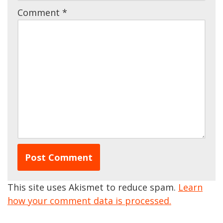
Comment
*
This site uses Akismet to reduce spam.
Learn
how your comment data is processed.