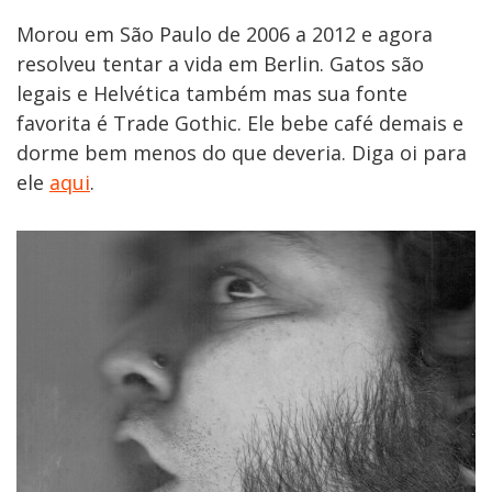
Morou em São Paulo de 2006 a 2012 e agora
resolveu tentar a vida em Berlin. Gatos são
legais e Helvética também mas sua fonte
favorita é Trade Gothic. Ele bebe café demais e
dorme bem menos do que deveria. Diga oi para
ele
aqui
.