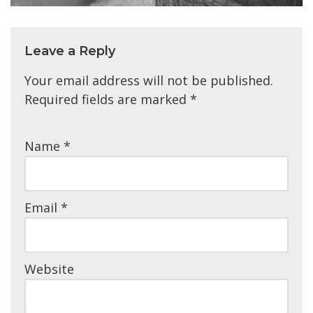
Leave a Reply
Your email address will not be published.
Required fields are marked
*
Name
*
Email
*
Website