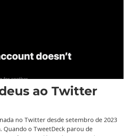
deus ao Twitter
 nada no Twitter desde setembro de 2023
m. Quando o TweetDeck parou de