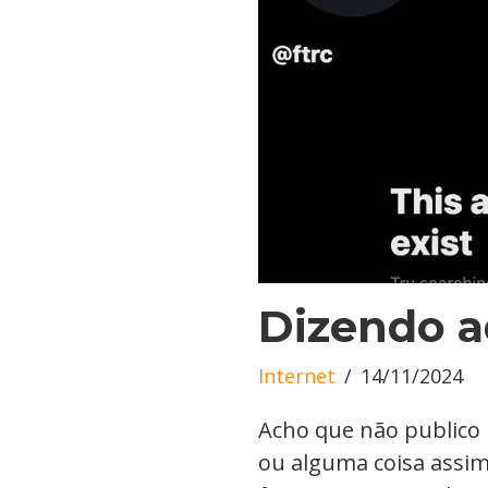
Dizendo a
Internet
14/11/2024
Acho que não publico
ou alguma coisa assi