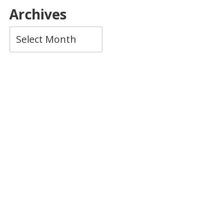
Archives