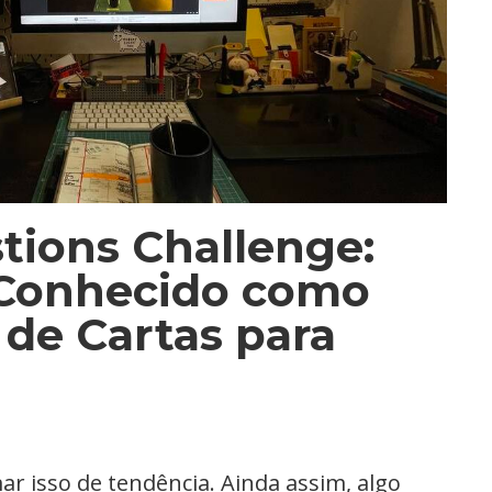
tions Challenge:
onhecido como
 de Cartas para
ar isso de tendência. Ainda assim, algo