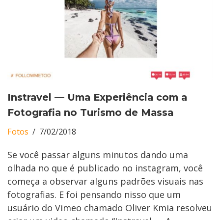
Instravel — Uma Experiência com a
Fotografia no Turismo de Massa
Fotos
7/02/2018
Se você passar alguns minutos dando uma
olhada no que é publicado no instagram, você
começa a observar alguns padrões visuais nas
fotografias. E foi pensando nisso que um
usuário do Vimeo chamado Oliver Kmia resolveu