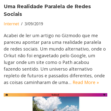
Uma Realidade Paralela de Redes
Sociais
Internet
3/09/2019
Acabei de ler um artigo no Gizmodo que me
pareceu apontar para uma realidade paralela
de redes sociais. Um mundo alternativo, onde o
Orkut não foi engavetado pelo Google, um
lugar onde um site como o Path acabou
fazendo sentido. Um universo alternativo
repleto de futuros e passados diferentes, onde
as coisas caminharam de uma…
Read More »