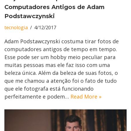
Computadores Antigos de Adam
Podstawczynski
tecnologia
4/12/2017
Adam Podstawczynski costuma tirar fotos de
computadores antigos de tempo em tempo.
Esse pode ser um hobby meio peculiar para
muitas pessoas mas ele faz isso com uma
beleza única. Além da beleza de suas fotos, o
que me chamou a atenção foi o fato de tudo
que ele fotografa está funcionando
perfeitamente e podem…
Read More »