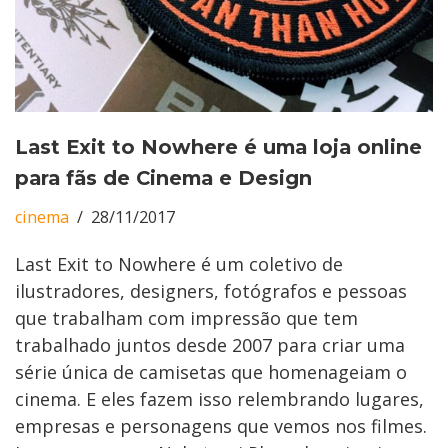
Last Exit to Nowhere é uma loja online
para fãs de Cinema e Design
cinema
28/11/2017
Last Exit to Nowhere é um coletivo de
ilustradores, designers, fotógrafos e pessoas
que trabalham com impressão que tem
trabalhado juntos desde 2007 para criar uma
série única de camisetas que homenageiam o
cinema. E eles fazem isso relembrando lugares,
empresas e personagens que vemos nos filmes.