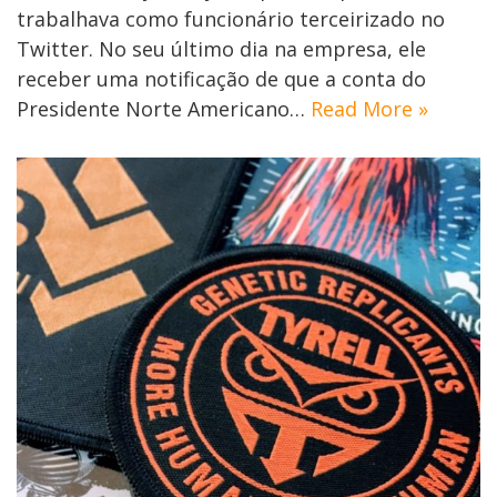
trabalhava como funcionário terceirizado no
Twitter. No seu último dia na empresa, ele
receber uma notificação de que a conta do
Presidente Norte Americano…
Read More »