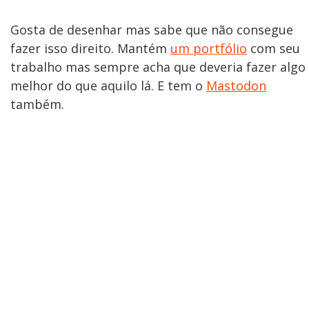
Gosta de desenhar mas sabe que não consegue
fazer isso direito. Mantém
um portfólio
com seu
trabalho mas sempre acha que deveria fazer algo
melhor do que aquilo lá. E tem o
Mastodon
também.