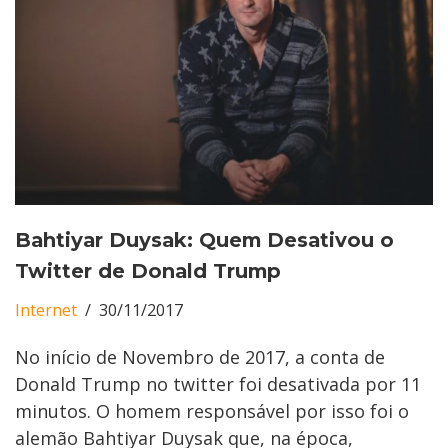
Bahtiyar Duysak: Quem Desativou o
Twitter de Donald Trump
Internet
30/11/2017
No início de Novembro de 2017, a conta de
Donald Trump no twitter foi desativada por 11
minutos. O homem responsável por isso foi o
alemão Bahtiyar Duysak que, na época,