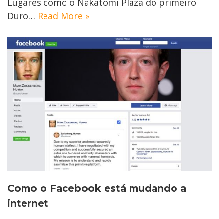
Lugares como o Nakatomi Plaza do primeiro
Duro…
Read More »
Como o Facebook está mudando a
internet