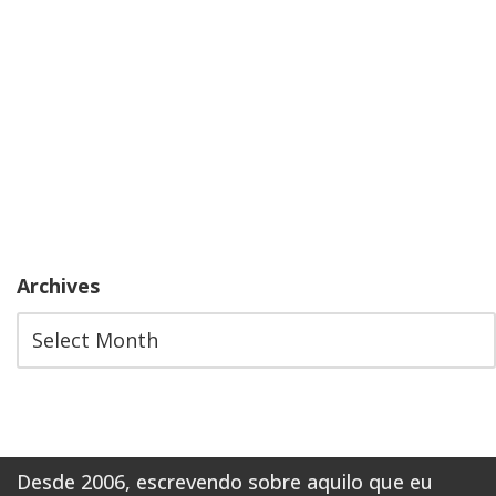
Archives
Desde 2006, escrevendo sobre aquilo que eu