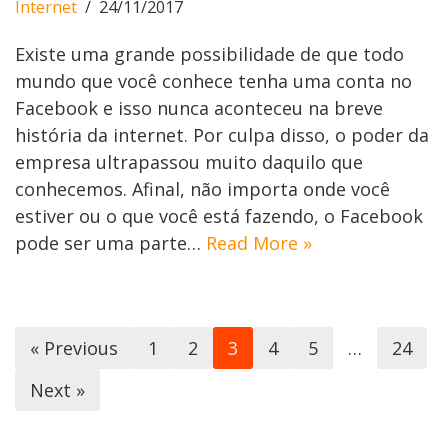
Internet
24/11/2017
Existe uma grande possibilidade de que todo
mundo que você conhece tenha uma conta no
Facebook e isso nunca aconteceu na breve
história da internet. Por culpa disso, o poder da
empresa ultrapassou muito daquilo que
conhecemos. Afinal, não importa onde você
estiver ou o que você está fazendo, o Facebook
pode ser uma parte…
Read More »
« Previous
1
2
3
4
5
…
24
Next »