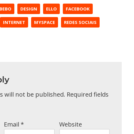
BEBO
DESIGN
ELLO
FACEBOOK
INTERNET
MYSPACE
REDES SOCIAIS
ly
 will not be published.
Required fields
Email
*
Website