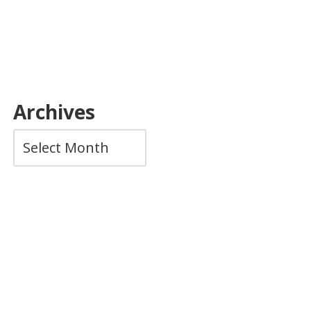
Archives