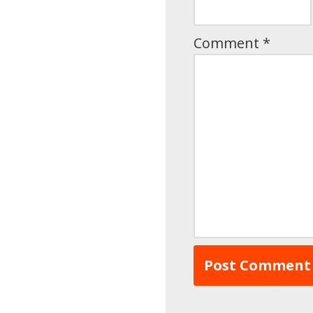
Comment
*