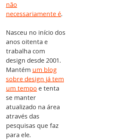
não
necessariamente é
.
Nasceu no início dos
anos oitenta e
trabalha com
design desde 2001.
Mantém
um blog
sobre design já tem
um tempo
e tenta
se manter
atualizado na área
através das
pesquisas que faz
para ele.