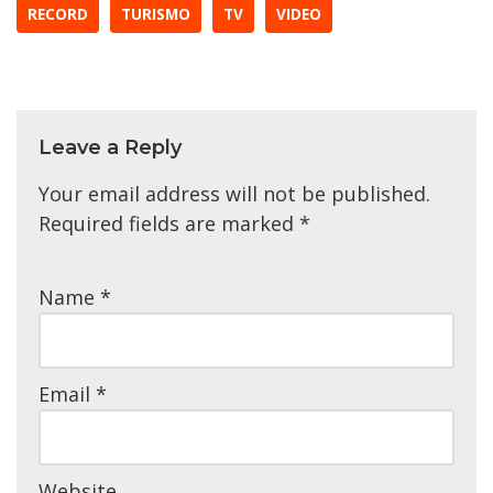
RECORD
TURISMO
TV
VIDEO
Leave a Reply
Your email address will not be published.
Required fields are marked
*
Name
*
Email
*
Website