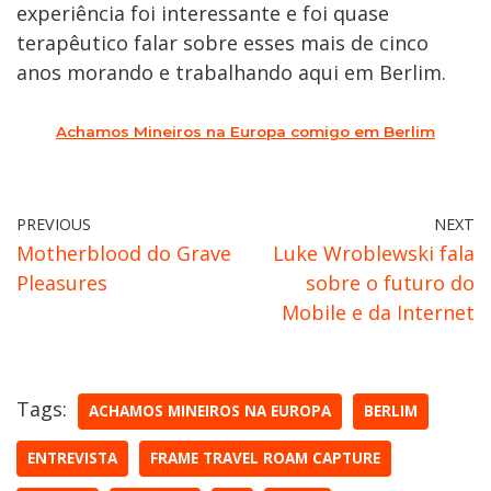
experiência foi interessante e foi quase
terapêutico falar sobre esses mais de cinco
anos morando e trabalhando aqui em Berlim.
Achamos Mineiros na Europa comigo em Berlim
PREVIOUS
NEXT
Motherblood do Grave
Luke Wroblewski fala
Pleasures
sobre o futuro do
Mobile e da Internet
Tags:
ACHAMOS MINEIROS NA EUROPA
BERLIM
ENTREVISTA
FRAME TRAVEL ROAM CAPTURE