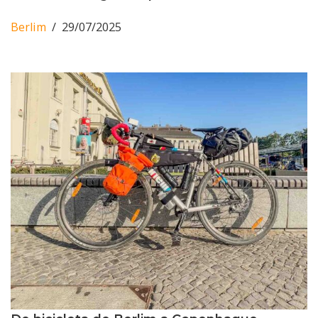
Berlim
29/07/2025