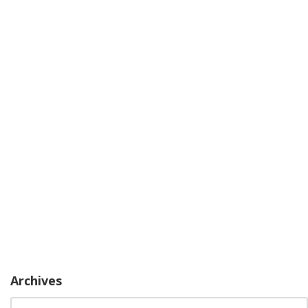
Archives