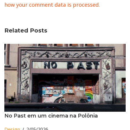
how your comment data is processed.
Related Posts
No Past em um cinema na Polônia
Design
2/05/2026