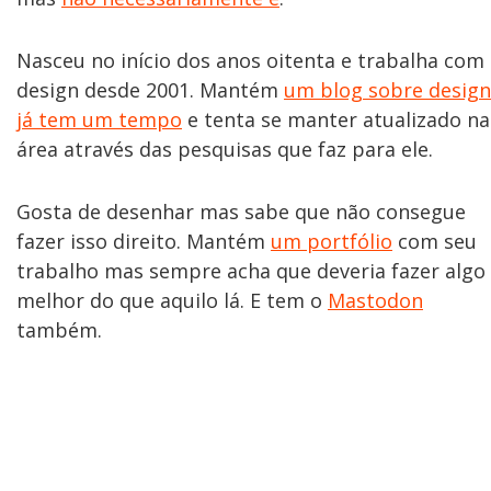
Nasceu no início dos anos oitenta e trabalha com
design desde 2001. Mantém
um blog sobre design
já tem um tempo
e tenta se manter atualizado na
área através das pesquisas que faz para ele.
Gosta de desenhar mas sabe que não consegue
fazer isso direito. Mantém
um portfólio
com seu
trabalho mas sempre acha que deveria fazer algo
melhor do que aquilo lá. E tem o
Mastodon
também.