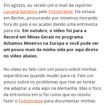
Em agosto, eu recebi um e-mail da repórter
Luciana Katahira
pelo
Fotostrasse
. Ela estava
em Berlim, procurando por mineiros morando
fora do país e eu acabei dando uma entrevista
para ela.
Em outubro, o vídeo foi para a
Record em Minas Gerais no programa
Achamos Mineiros na Europa e você pode ver
um pouco mais da minha vida por aqui direto
no vídeo abaixo.
No vídeo eu falo com um pouco sobre minhas
experiências quando mudei para cá. Falo um
pouco sobre os problemas que tive ao tentar
me adaptar a vida aqui na Alemanha. Mas o foco
da entrevista em si foi como que eu resolvi
fazer o
Fotostrasse
para documentar minhas