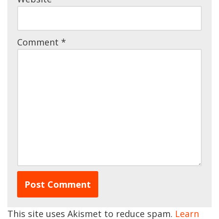
Comment
*
This site uses Akismet to reduce spam.
Learn