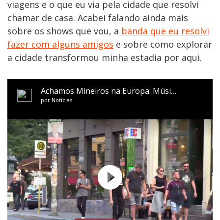
viagens e o que eu via pela cidade que resolvi
chamar de casa. Acabei falando ainda mais
sobre os shows que vou, a
banda que eu resolvi
fazer com alguns amigos
e sobre como explorar
a cidade transformou minha estadia por aqui.