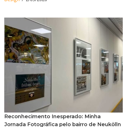
Reconhecimento Inesperado: Minha
Jornada Fotográfica pelo bairro de Neukölln