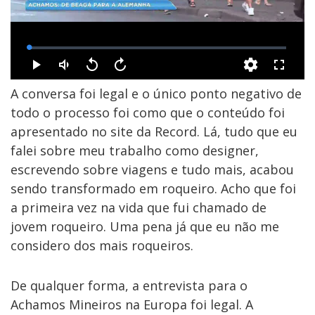
A conversa foi legal e o único ponto negativo de
todo o processo foi como que o conteúdo foi
apresentado no site da Record. Lá, tudo que eu
falei sobre meu trabalho como designer,
escrevendo sobre viagens e tudo mais, acabou
sendo transformado em roqueiro. Acho que foi
a primeira vez na vida que fui chamado de
jovem roqueiro. Uma pena já que eu não me
considero dos mais roqueiros.
De qualquer forma, a entrevista para o
Achamos Mineiros na Europa foi legal. A