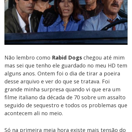
Não lembro como
Rabid Dogs
chegou até mim
mas sei que tenho ele guardado no meu HD tem
alguns anos. Ontem foi o dia de tirar a poeira
desse arquivo e ver do que se tratava. Foi
grande minha surpresa quando vi que era um
filme italiano da década de 70 sobre um assalto
seguido de sequestro e todos os problemas que
acontecem ali no meio.
Só na primeira meia hora existe mais tensão do