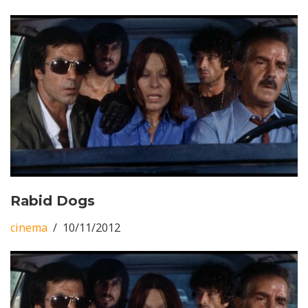
Rabid Dogs
cinema
10/11/2012