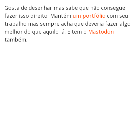
Gosta de desenhar mas sabe que não consegue
fazer isso direito. Mantém
um portfólio
com seu
trabalho mas sempre acha que deveria fazer algo
melhor do que aquilo lá. E tem o
Mastodon
também.