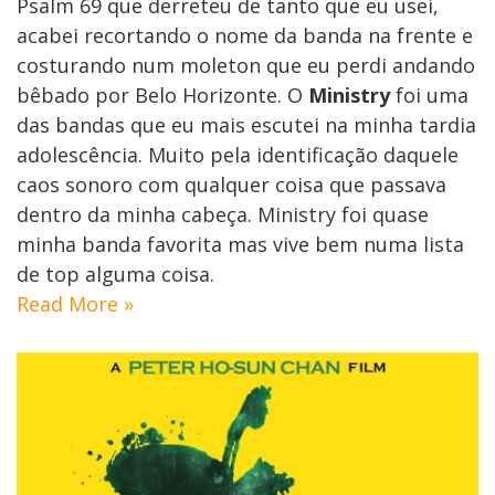
Psalm 69 que derreteu de tanto que eu usei,
acabei recortando o nome da banda na frente e
costurando num moleton que eu perdi andando
bêbado por Belo Horizonte. O
Ministry
foi uma
das bandas que eu mais escutei na minha tardia
adolescência. Muito pela identificação daquele
caos sonoro com qualquer coisa que passava
dentro da minha cabeça. Ministry foi quase
minha banda favorita mas vive bem numa lista
de top alguma coisa.
Read More »