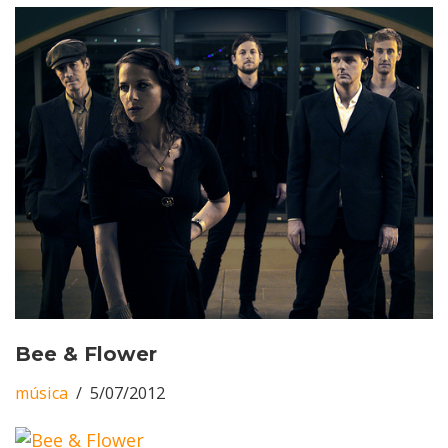
Bee & Flower
música
5/07/2012