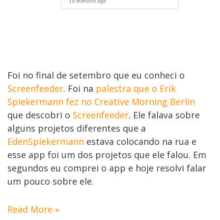
Foi no final de setembro que eu conheci o
Screenfeeder
. Foi na
palestra que o Erik
Spiekermann fez no Creative Morning Berlin
que descobri o
Screenfeeder
. Ele falava sobre
alguns projetos diferentes que a
EdenSpiekermann
estava colocando na rua e
esse app foi um dos projetos que ele falou. Em
segundos eu comprei o app e hoje resolvi falar
um pouco sobre ele.
Read More »