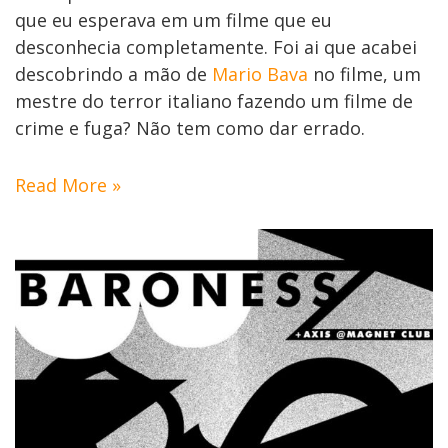
que eu esperava em um filme que eu
desconhecia completamente. Foi ai que acabei
descobrindo a mão de
Mario Bava
no filme, um
mestre do terror italiano fazendo um filme de
crime e fuga? Não tem como dar errado.
Read More »