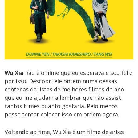
Wu Xia
não é o filme que eu esperava e sou feliz
por isso. Descobri ele ontem numa dessas
centenas de listas de melhores filmes do ano
que eu me ajudam a lembrar que não assisti
tantos filmes quanto gostaria. Pelo menos
posso tentar colocar isso em ordem agora.
Voltando ao fime, Wu Xia é um filme de artes