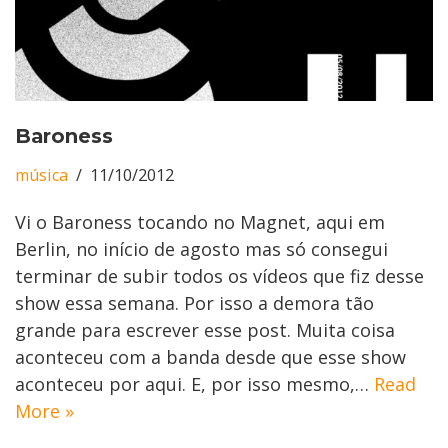
Baroness
música
11/10/2012
Vi o Baroness tocando no Magnet, aqui em
Berlin, no início de agosto mas só consegui
terminar de subir todos os vídeos que fiz desse
show essa semana. Por isso a demora tão
grande para escrever esse post. Muita coisa
aconteceu com a banda desde que esse show
aconteceu por aqui. E, por isso mesmo,…
Read
More »