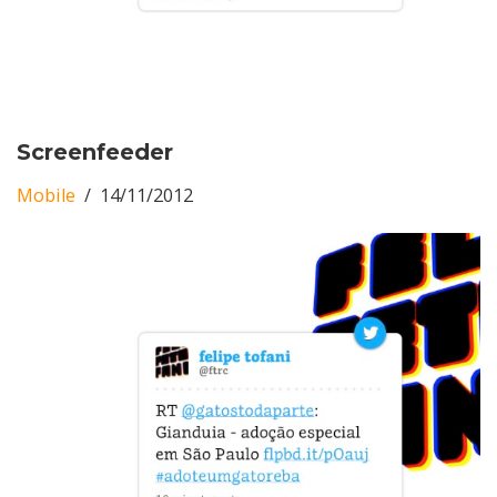
Screenfeeder
Mobile
14/11/2012