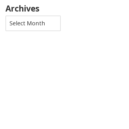
Archives