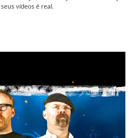
seus vídeos é real.