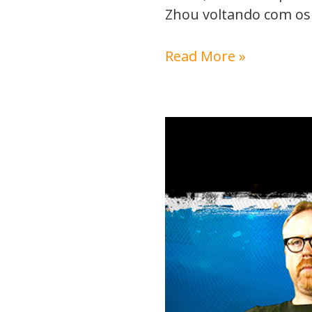
Zhou voltando com os 
Read More »