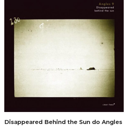
Disappeared Behind the Sun do Angles