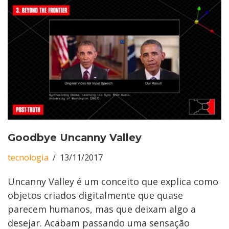
Goodbye Uncanny Valley
tecnologia
13/11/2017
Uncanny Valley é um conceito que explica como
objetos criados digitalmente que quase
parecem humanos, mas que deixam algo a
desejar. Acabam passando uma sensação