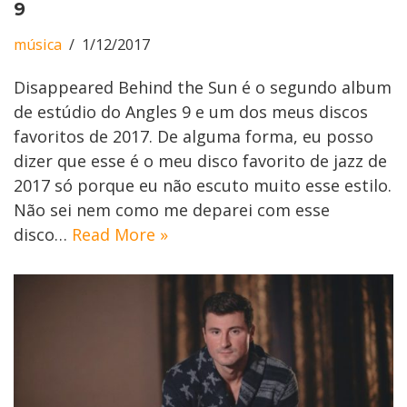
9
música
1/12/2017
Disappeared Behind the Sun é o segundo album
de estúdio do Angles 9 e um dos meus discos
favoritos de 2017. De alguma forma, eu posso
dizer que esse é o meu disco favorito de jazz de
2017 só porque eu não escuto muito esse estilo.
Não sei nem como me deparei com esse
disco…
Read More »