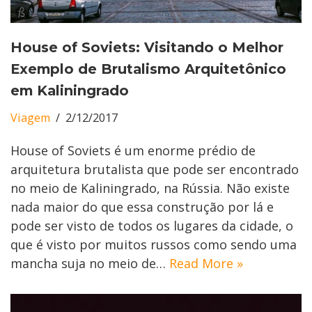
House of Soviets: Visitando o Melhor
Exemplo de Brutalismo Arquitetônico
em Kaliningrado
Viagem
2/12/2017
House of Soviets é um enorme prédio de
arquitetura brutalista que pode ser encontrado
no meio de Kaliningrado, na Rússia. Não existe
nada maior do que essa construção por lá e
pode ser visto de todos os lugares da cidade, o
que é visto por muitos russos como sendo uma
mancha suja no meio de…
Read More »