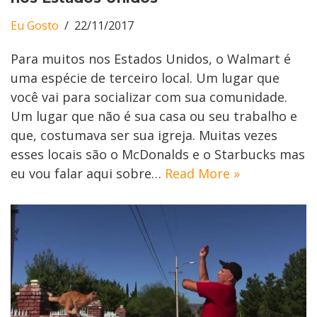
Eu Gosto
22/11/2017
Para muitos nos Estados Unidos, o Walmart é
uma espécie de terceiro local. Um lugar que
você vai para socializar com sua comunidade.
Um lugar que não é sua casa ou seu trabalho e
que, costumava ser sua igreja. Muitas vezes
esses locais são o McDonalds e o Starbucks mas
eu vou falar aqui sobre…
Read More »