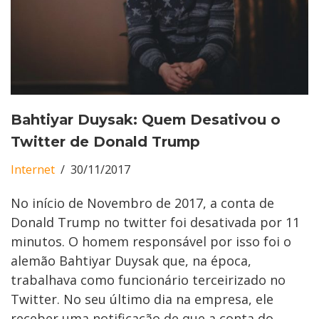
Bahtiyar Duysak: Quem Desativou o
Twitter de Donald Trump
Internet
30/11/2017
No início de Novembro de 2017, a conta de
Donald Trump no twitter foi desativada por 11
minutos. O homem responsável por isso foi o
alemão Bahtiyar Duysak que, na época,
trabalhava como funcionário terceirizado no
Twitter. No seu último dia na empresa, ele
receber uma notificação de que a conta do