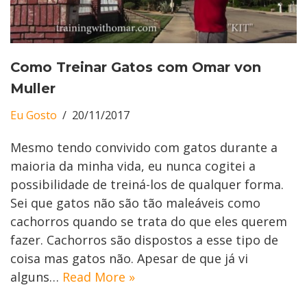
Como Treinar Gatos com Omar von
Muller
Eu Gosto
20/11/2017
Mesmo tendo convivido com gatos durante a
maioria da minha vida, eu nunca cogitei a
possibilidade de treiná-los de qualquer forma.
Sei que gatos não são tão maleáveis como
cachorros quando se trata do que eles querem
fazer. Cachorros são dispostos a esse tipo de
coisa mas gatos não. Apesar de que já vi
alguns…
Read More »