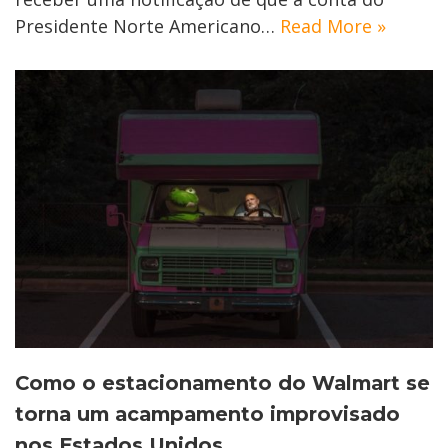
Presidente Norte Americano…
Read More »
Como o estacionamento do Walmart se
torna um acampamento improvisado
nos Estados Unidos