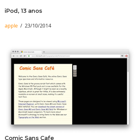
iPod, 13 anos
apple
23/10/2014
Comic Sans Cafe