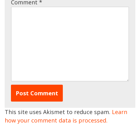
Comment
*
This site uses Akismet to reduce spam.
Learn
how your comment data is processed.