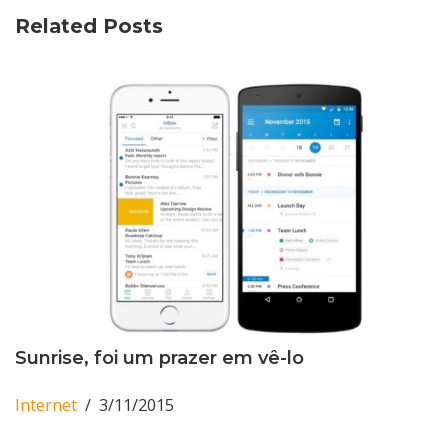
Related Posts
Sunrise, foi um prazer em vê-lo
Internet
3/11/2015