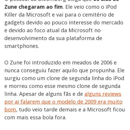
Zune chegaram ao fim
. Ele veio como o iPod
Killer da Microsoft e vai para o cemitério de
gadgets devido ao pouco interesse do mercado
e devido ao foco atual da Microsoft no
desenvolvimento da sua plataforma de
smartphones.
O Zune foi introduzido em meados de 2006 e
nunca conseguiu fazer aquilo que propunha. Ele
surgiu como um clone de segunda linha do iPod
e morreu como esse mesmo clone de segunda
linha. Apesar de alguns fãs e de
alguns reviews
por ai falarem que o modelo de 2009 era muito
bom
, tudo veio tarde demais e a Microsoft ficou
com mais essa bola fora.