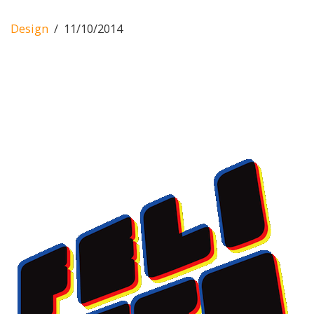
Design
11/10/2014