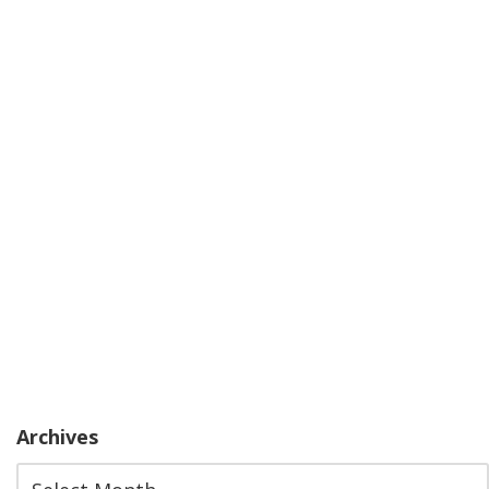
Archives