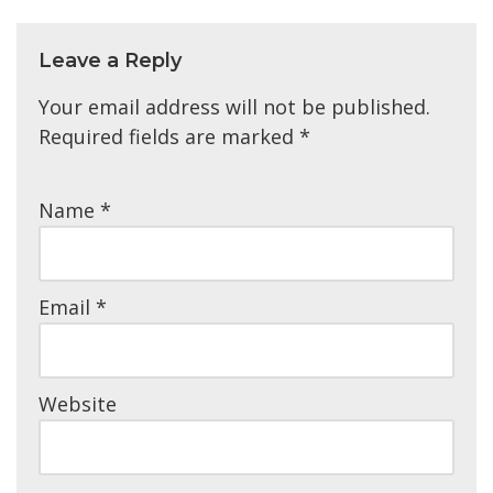
Leave a Reply
Your email address will not be published.
Required fields are marked
*
Name
*
Email
*
Website