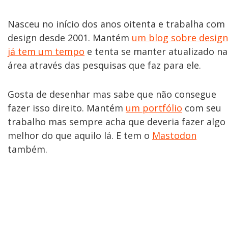
Nasceu no início dos anos oitenta e trabalha com
design desde 2001. Mantém
um blog sobre design
já tem um tempo
e tenta se manter atualizado na
área através das pesquisas que faz para ele.
Gosta de desenhar mas sabe que não consegue
fazer isso direito. Mantém
um portfólio
com seu
trabalho mas sempre acha que deveria fazer algo
melhor do que aquilo lá. E tem o
Mastodon
também.