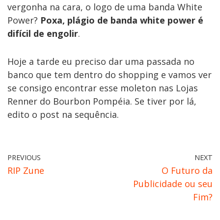
vergonha na cara, o logo de uma banda White
Power?
Poxa, plágio de banda white power é
difícil de engolir
.
Hoje a tarde eu preciso dar uma passada no
banco que tem dentro do shopping e vamos ver
se consigo encontrar esse moleton nas Lojas
Renner do Bourbon Pompéia. Se tiver por lá,
edito o post na sequência.
PREVIOUS
NEXT
RIP Zune
O Futuro da
Publicidade ou seu
Fim?