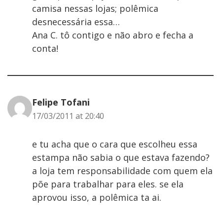
camisa nessas lojas; polêmica
desnecessária essa…
Ana C. tô contigo e não abro e fecha a
conta!
Felipe Tofani
17/03/2011 at 20:40
e tu acha que o cara que escolheu essa
estampa não sabia o que estava fazendo?
a loja tem responsabilidade com quem ela
põe para trabalhar para eles. se ela
aprovou isso, a polêmica ta ai.