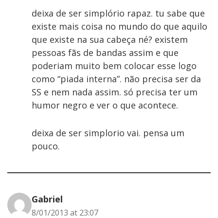
deixa de ser simplório rapaz. tu sabe que
existe mais coisa no mundo do que aquilo
que existe na sua cabeça né? existem
pessoas fãs de bandas assim e que
poderiam muito bem colocar esse logo
como “piada interna”. não precisa ser da
SS e nem nada assim. só precisa ter um
humor negro e ver o que acontece.
deixa de ser simplorio vai. pensa um
pouco.
Gabriel
8/01/2013 at 23:07