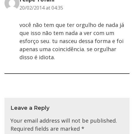
20/02/2014 at 04:35
você não tem que ter orgulho de nada já
que isso não tem nada a ver com um
esforço seu. tu nasceu dessa forma e foi
apenas uma coincidência. se orgulhar
disso é idiota.
Leave a Reply
Your email address will not be published.
Required fields are marked
*