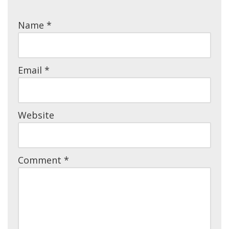
Name
*
Email
*
Website
Comment
*