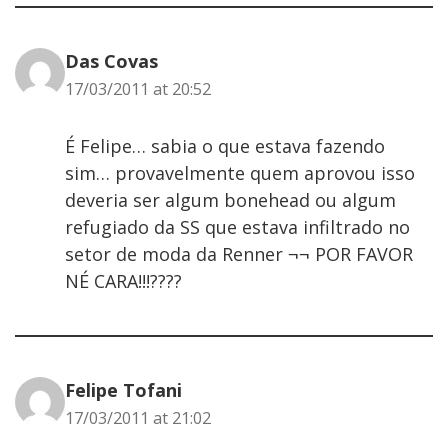
Das Covas
17/03/2011 at 20:52
É Felipe… sabia o que estava fazendo
sim… provavelmente quem aprovou isso
deveria ser algum bonehead ou algum
refugiado da SS que estava infiltrado no
setor de moda da Renner ¬¬ POR FAVOR
NÉ CARA!!!????
Felipe Tofani
17/03/2011 at 21:02