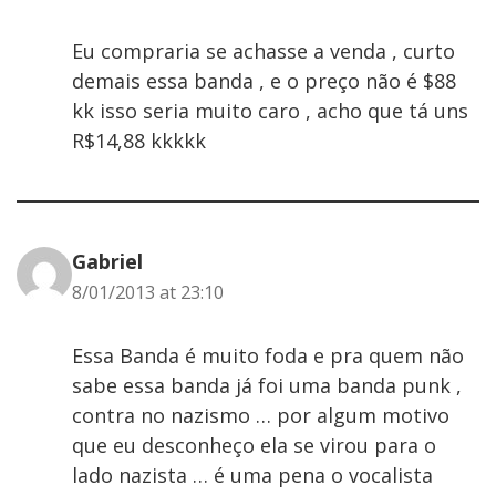
Eu compraria se achasse a venda , curto
demais essa banda , e o preço não é $88
kk isso seria muito caro , acho que tá uns
R$14,88 kkkkk
Gabriel
8/01/2013 at 23:10
Essa Banda é muito foda e pra quem não
sabe essa banda já foi uma banda punk ,
contra no nazismo … por algum motivo
que eu desconheço ela se virou para o
lado nazista … é uma pena o vocalista