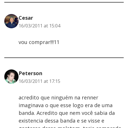
Cesar
16/03/2011 at 15:04
vou comprar!!!11
Peterson
16/03/2011 at 17:15
acredito que ninguém na renner
imaginava o que esse logo era de uma
banda. Acredito que nem você sabia da
existencia dessa banda e se visse e