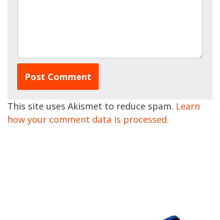
This site uses Akismet to reduce spam.
Learn
how your comment data is processed.