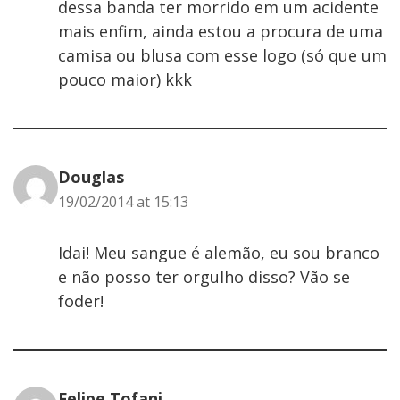
dessa banda ter morrido em um acidente
mais enfim, ainda estou a procura de uma
camisa ou blusa com esse logo (só que um
pouco maior) kkk
Douglas
19/02/2014 at 15:13
Idai! Meu sangue é alemão, eu sou branco
e não posso ter orgulho disso? Vão se
foder!
Felipe Tofani