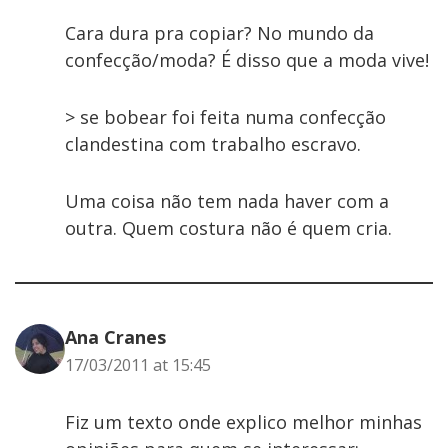
Cara dura pra copiar? No mundo da
confecção/moda? É disso que a moda vive!
> se bobear foi feita numa confecção
clandestina com trabalho escravo.
Uma coisa não tem nada haver com a
outra. Quem costura não é quem cria.
Ana Cranes
17/03/2011 at 15:45
Fiz um texto onde explico melhor minhas