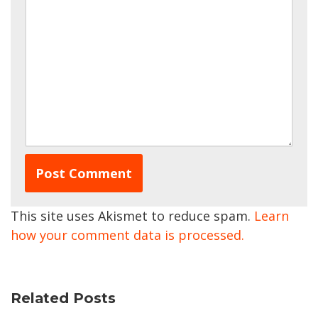
This site uses Akismet to reduce spam.
Learn
how your comment data is processed.
Related Posts