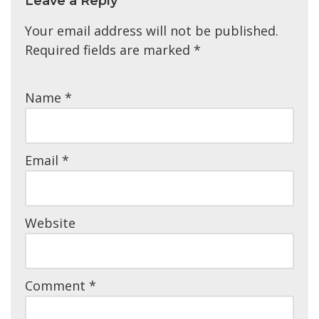
Leave a Reply
Your email address will not be published.
Required fields are marked
*
Name
*
Email
*
Website
Comment
*