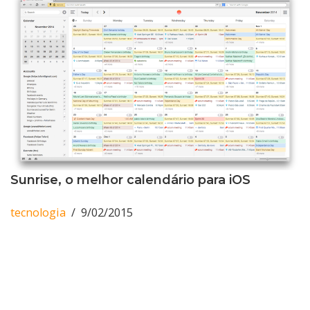
Sunrise, o melhor calendário para iOS
tecnologia
9/02/2015