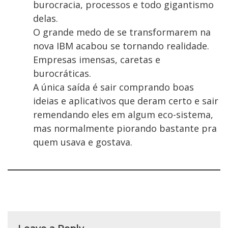
burocracia, processos e todo gigantismo
delas.
O grande medo de se transformarem na
nova IBM acabou se tornando realidade.
Empresas imensas, caretas e
burocráticas.
A única saída é sair comprando boas
ideias e aplicativos que deram certo e sair
remendando eles em algum eco-sistema,
mas normalmente piorando bastante pra
quem usava e gostava.