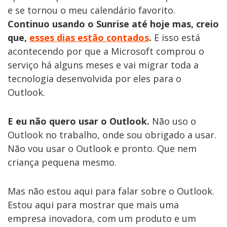
e se tornou o meu calendário favorito.
Continuo usando o Sunrise até hoje mas, creio
que,
esses dias estão contados
.
E isso está
acontecendo por que a Microsoft comprou o
serviço há alguns meses e vai migrar toda a
tecnologia desenvolvida por eles para o
Outlook.
E eu não quero usar o Outlook.
Não uso o
Outlook no trabalho, onde sou obrigado a usar.
Não vou usar o Outlook e pronto. Que nem
criança pequena mesmo.
Mas não estou aqui para falar sobre o Outlook.
Estou aqui para mostrar que mais uma
empresa inovadora, com um produto e um