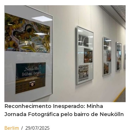
Reconhecimento Inesperado: Minha
Jornada Fotográfica pelo bairro de Neukölln
Berlim
29/07/2025