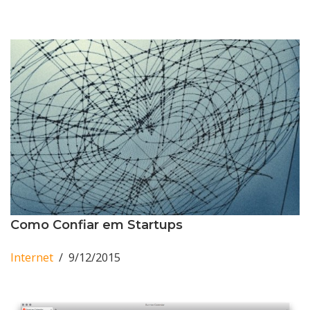
Como Confiar em Startups
Internet
9/12/2015