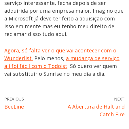
serviço interessante, fecha depois de ser
adquirida por uma empresa maior. Imagino que
a Microsoft já deve ter feito a aquisição com
isso em mente mas eu tenho meu direito de
reclamar disso tudo aqui.
Agora, só falta ver o que vai acontecer com o
Wunderlist.
Pelo menos,
a mudança de serviço
ali foi fácil com o Todoist
. Só quero ver quem
vai substituir o Sunrise no meu dia a dia.
PREVIOUS
NEXT
BeeLine
A Abertura de Halt and
Catch Fire