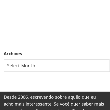
Archives
Desde 2006, escrevendo sobre aquilo que eu
acho mais interessante. Se você quer saber mais