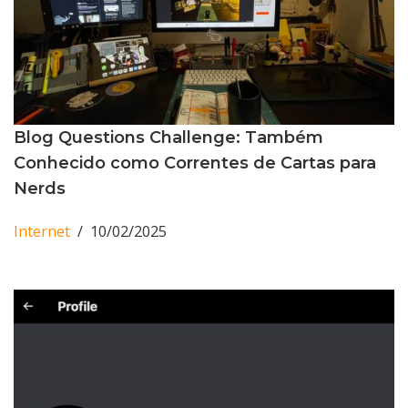
Blog Questions Challenge: Também
Conhecido como Correntes de Cartas para
Nerds
Internet
10/02/2025