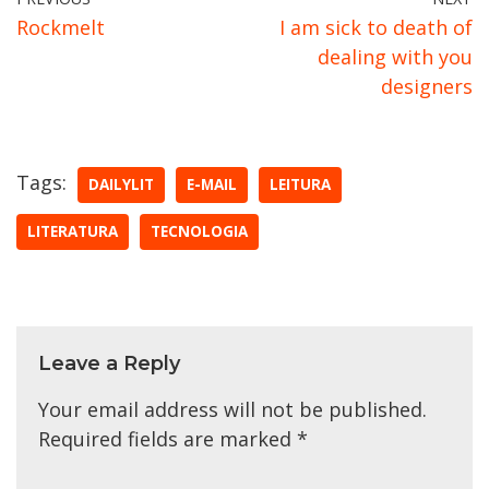
Rockmelt
I am sick to death of
dealing with you
designers
Tags:
DAILYLIT
E-MAIL
LEITURA
LITERATURA
TECNOLOGIA
Leave a Reply
Your email address will not be published.
Required fields are marked
*