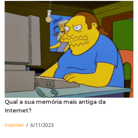
Qual a sua memória mais antiga da
Internet?
Internet
6/11/2023