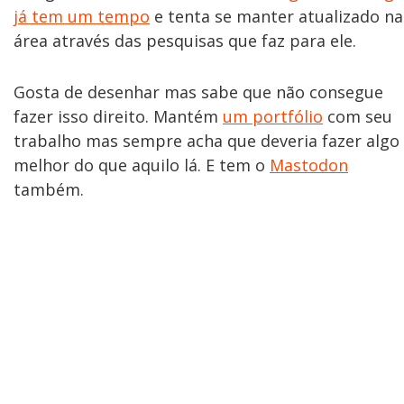
já tem um tempo
e tenta se manter atualizado na
área através das pesquisas que faz para ele.
Gosta de desenhar mas sabe que não consegue
fazer isso direito. Mantém
um portfólio
com seu
trabalho mas sempre acha que deveria fazer algo
melhor do que aquilo lá. E tem o
Mastodon
também.