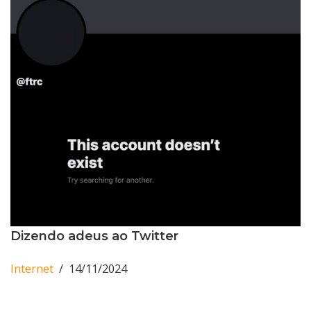
Dizendo adeus ao Twitter
Internet
14/11/2024