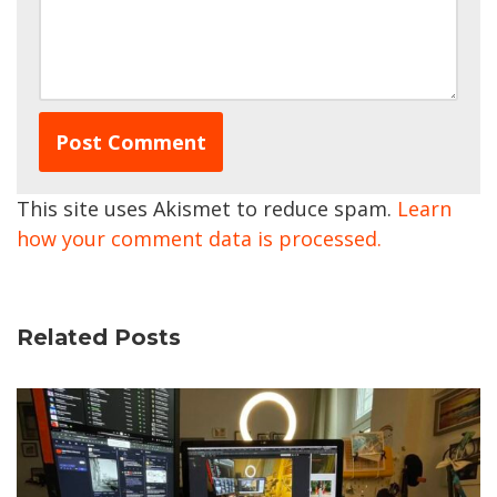
This site uses Akismet to reduce spam.
Learn
how your comment data is processed.
Related Posts