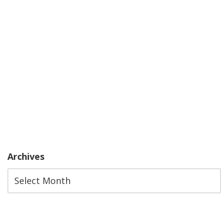
Archives