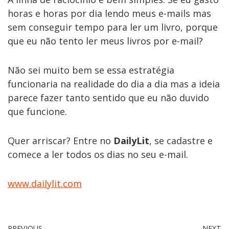
horas e horas por dia lendo meus e-mails mas
sem conseguir tempo para ler um livro, porque
que eu não tento ler meus livros por e-mail?
Não sei muito bem se essa estratégia
funcionaria na realidade do dia a dia mas a ideia
parece fazer tanto sentido que eu não duvido
que funcione.
Quer arriscar? Entre no
DailyLit
, se cadastre e
comece a ler todos os dias no seu e-mail.
www.dailylit.com
PREVIOUS
NEXT