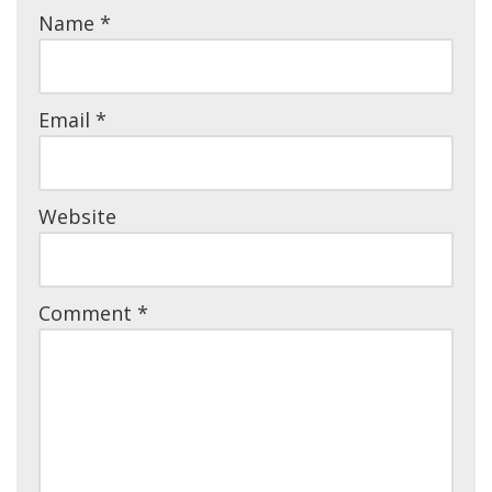
Name
*
Email
*
Website
Comment
*