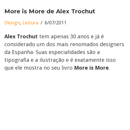
More is More de Alex Trochut
Design
,
Leitura
6/07/2011
Alex Trochut
tem apenas 30 anos e já é
considerado um dos mais renomados designers
da Espanha. Suas especialidades são a
tipografia e a ilustração e é exatamente isso
que ele mostra no seu livro
More is More
.