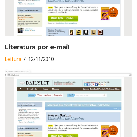
Literatura por e-mail
Leitura
12/11/2010