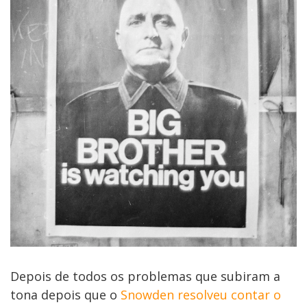
Depois de todos os problemas que subiram a
tona depois que o
Snowden resolveu contar o