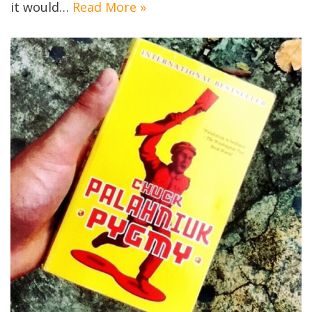
it would…
Read More »