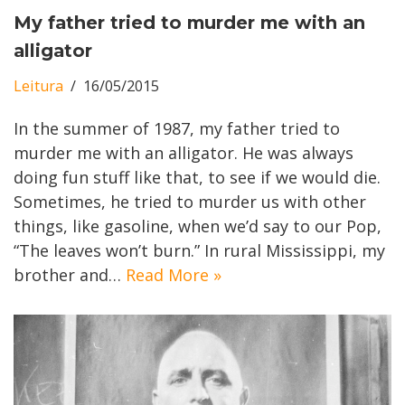
My father tried to murder me with an
alligator
Leitura
16/05/2015
In the summer of 1987, my father tried to
murder me with an alligator. He was always
doing fun stuff like that, to see if we would die.
Sometimes, he tried to murder us with other
things, like gasoline, when we’d say to our Pop,
“The leaves won’t burn.” In rural Mississippi, my
brother and…
Read More »