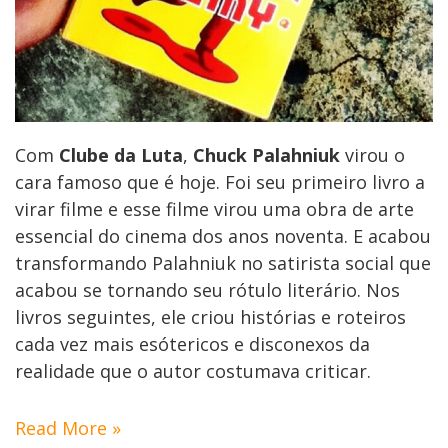
Com
Clube da Luta
,
Chuck Palahniuk
virou o
cara famoso que é hoje. Foi seu primeiro livro a
virar filme e esse filme virou uma obra de arte
essencial do cinema dos anos noventa. E acabou
transformando Palahniuk no satirista social que
acabou se tornando seu rótulo literário. Nos
livros seguintes, ele criou histórias e roteiros
cada vez mais esótericos e disconexos da
realidade que o autor costumava criticar.
Read More »