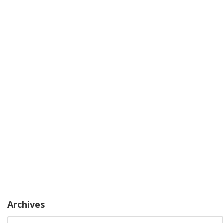
Archives