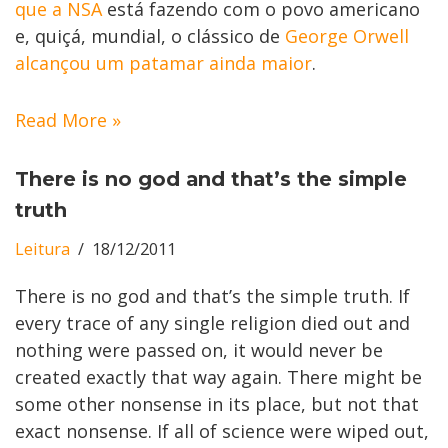
que a NSA
está fazendo com o povo americano
e, quiçá, mundial, o clássico de
George Orwell
alcançou um patamar ainda maior
.
Read More »
There is no god and that’s the simple
truth
Leitura
18/12/2011
There is no god and that’s the simple truth. If
every trace of any single religion died out and
nothing were passed on, it would never be
created exactly that way again. There might be
some other nonsense in its place, but not that
exact nonsense. If all of science were wiped out,