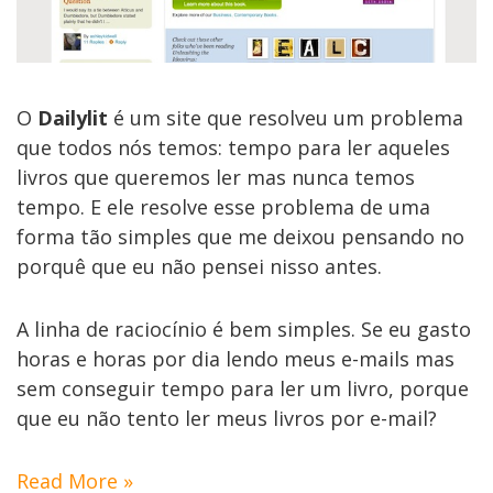
O
Dailylit
é um site que resolveu um problema
que todos nós temos: tempo para ler aqueles
livros que queremos ler mas nunca temos
tempo. E ele resolve esse problema de uma
forma tão simples que me deixou pensando no
porquê que eu não pensei nisso antes.
A linha de raciocínio é bem simples. Se eu gasto
horas e horas por dia lendo meus e-mails mas
sem conseguir tempo para ler um livro, porque
que eu não tento ler meus livros por e-mail?
Read More »