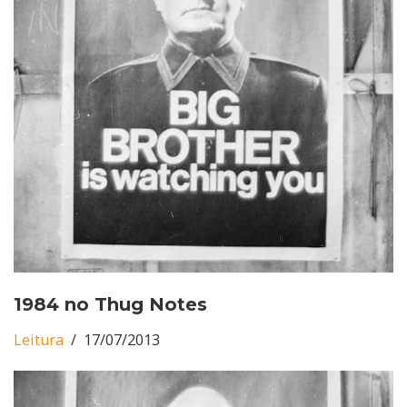
1984 no Thug Notes
Leitura
17/07/2013