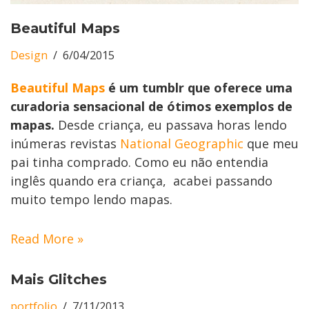
Beautiful Maps
Design
6/04/2015
Beautiful Maps
é um tumblr que oferece uma
curadoria sensacional de ótimos exemplos de
mapas.
Desde criança, eu passava horas lendo
inúmeras revistas
National Geographic
que meu
pai tinha comprado. Como eu não entendia
inglês quando era criança, acabei passando
muito tempo lendo mapas.
Read More »
Mais Glitches
portfolio
7/11/2013