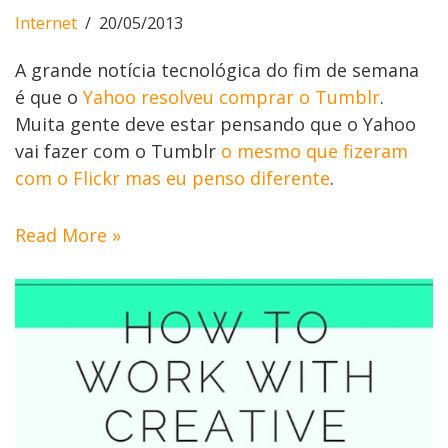
Internet
20/05/2013
A grande notícia tecnológica do fim de semana
é que o
Yahoo resolveu comprar o Tumblr
.
Muita gente deve estar pensando que o Yahoo
vai fazer com o Tumblr
o mesmo que fizeram
com o Flickr mas eu penso diferente
.
Read More »