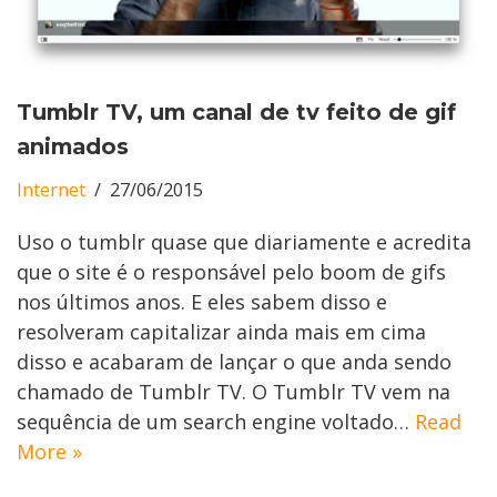
Tumblr TV, um canal de tv feito de gif
animados
Internet
27/06/2015
Uso o tumblr quase que diariamente e acredita
que o site é o responsável pelo boom de gifs
nos últimos anos. E eles sabem disso e
resolveram capitalizar ainda mais em cima
disso e acabaram de lançar o que anda sendo
chamado de Tumblr TV. O Tumblr TV vem na
sequência de um search engine voltado…
Read
More »