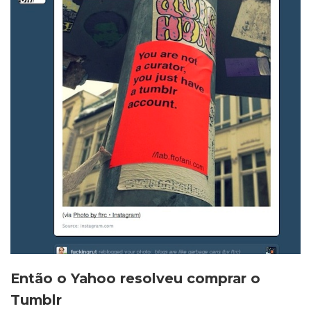
Então o Yahoo resolveu comprar o
Tumblr