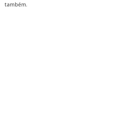
também.