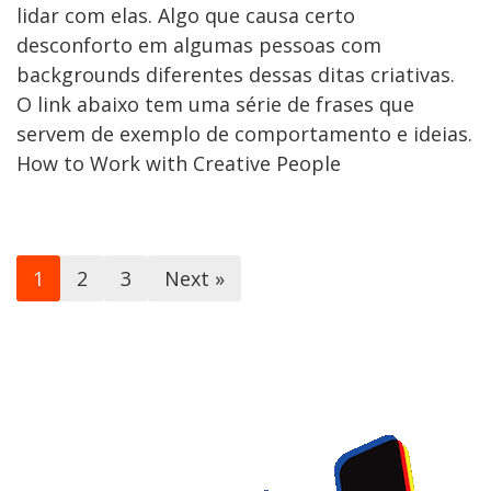
lidar com elas. Algo que causa certo
desconforto em algumas pessoas com
backgrounds diferentes dessas ditas criativas.
O link abaixo tem uma série de frases que
servem de exemplo de comportamento e ideias.
How to Work with Creative People
1
2
3
Next »