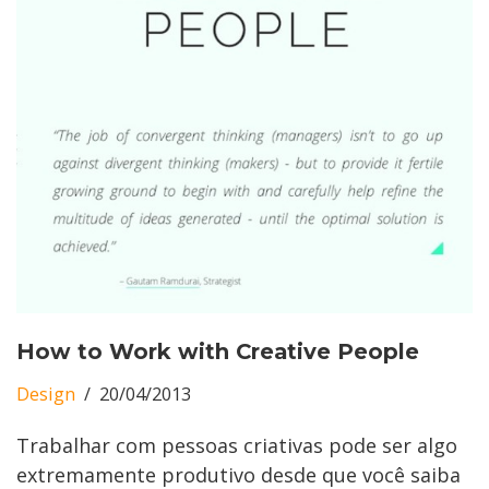
How to Work with Creative People
Design
20/04/2013
Trabalhar com pessoas criativas pode ser algo
extremamente produtivo desde que você saiba