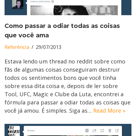
Como passar a odiar todas as coisas
que você ama
Referência
29/07/2013
Estava lendo um thread no reddit sobre como
fãs de algumas coisas conseguiram destruir
todos os sentimentos bons que você tinha
sobre essa dita coisa e, depois de ler sobre
Tool, UFC, Magic e Clube da Luta, encontrei a
fórmula para passar a odiar todas as coisas que
você já amou. É simples. Siga as…
Read More »