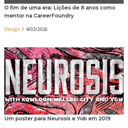
O fim de uma era: Lições de 8 anos como
mentor na CareerFoundry
Design
4/03/2026
Um poster para Neurosis e Yob em 2019