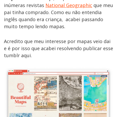
inúmeras revistas
National Geographic
que meu
pai tinha comprado. Como eu não entendia
inglês quando era criança, acabei passando
muito tempo lendo mapas.
Acredito que meu interesse por mapas veio dai
e é por isso que acabei resolvendo publicar esse
tumblr aqui.