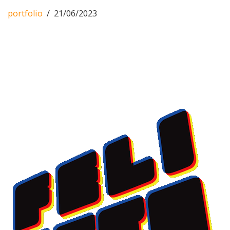
portfolio
21/06/2023