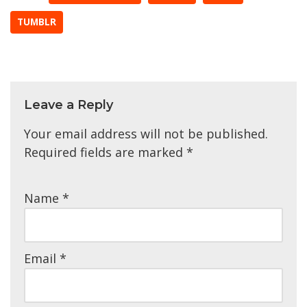
TUMBLR
Leave a Reply
Your email address will not be published.
Required fields are marked
*
Name
*
Email
*