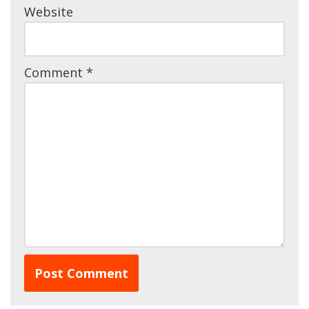
Website
Comment
*