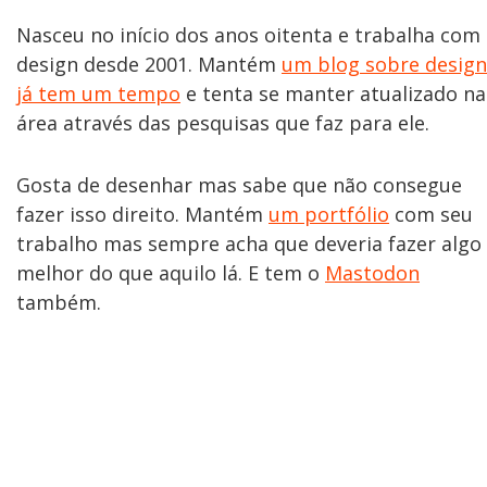
Nasceu no início dos anos oitenta e trabalha com
design desde 2001. Mantém
um blog sobre design
já tem um tempo
e tenta se manter atualizado na
área através das pesquisas que faz para ele.
Gosta de desenhar mas sabe que não consegue
fazer isso direito. Mantém
um portfólio
com seu
trabalho mas sempre acha que deveria fazer algo
melhor do que aquilo lá. E tem o
Mastodon
também.