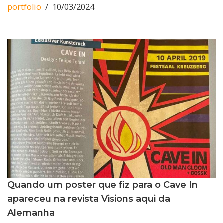
portfolio
10/03/2024
Quando um poster que fiz para o Cave In
apareceu na revista Visions aqui da
Alemanha