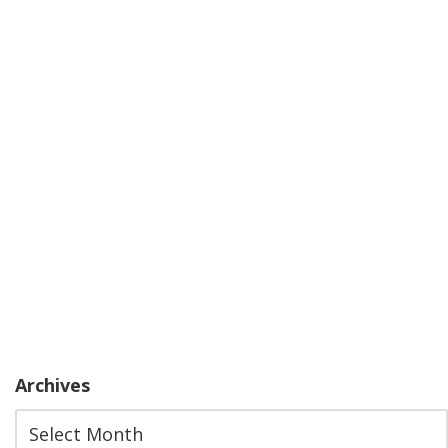
Archives