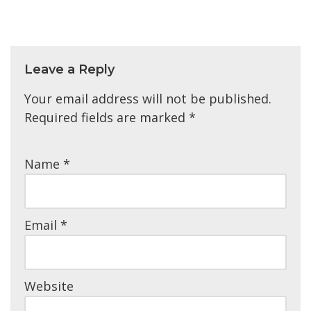
Leave a Reply
Your email address will not be published.
Required fields are marked
*
Name
*
Email
*
Website