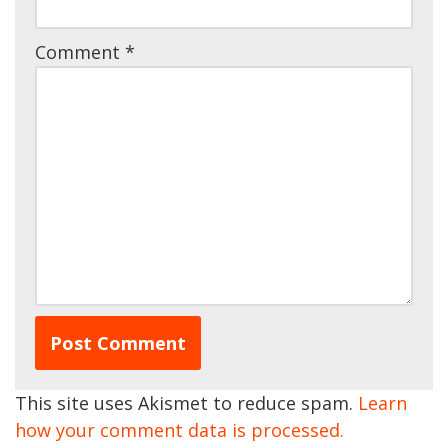
Comment
*
This site uses Akismet to reduce spam.
Learn
how your comment data is processed.