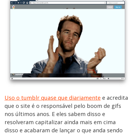
Uso o tumblr quase que diariamente
e acredita
que o site é o responsável pelo boom de gifs
nos últimos anos. E eles sabem disso e
resolveram capitalizar ainda mais em cima
disso e acabaram de lançar o que anda sendo