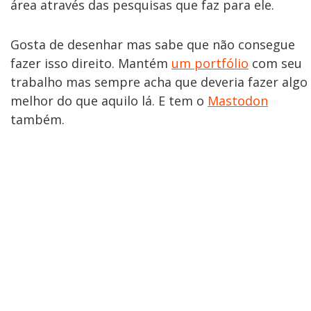
área através das pesquisas que faz para ele.
Gosta de desenhar mas sabe que não consegue
fazer isso direito. Mantém
um portfólio
com seu
trabalho mas sempre acha que deveria fazer algo
melhor do que aquilo lá. E tem o
Mastodon
também.