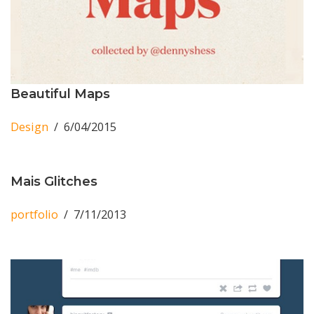
Beautiful Maps
Design
6/04/2015
Mais Glitches
portfolio
7/11/2013