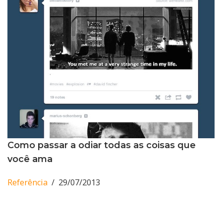
Como passar a odiar todas as coisas que
você ama
Referência
29/07/2013