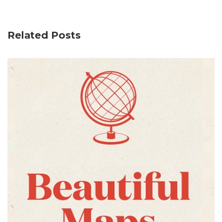
Related Posts