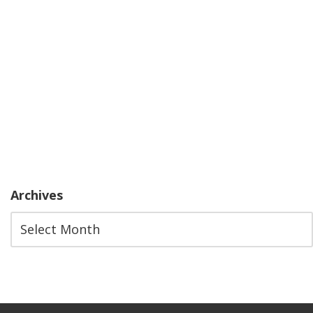
Archives