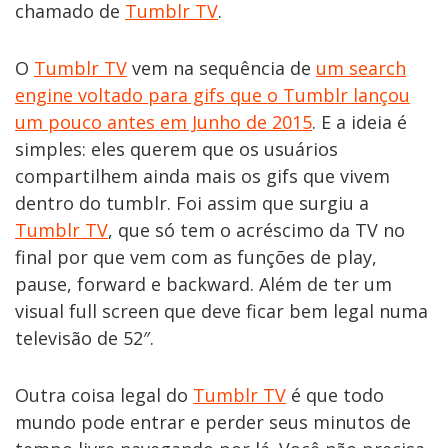
chamado de
Tumblr TV
.
O
Tumblr TV
vem na sequência de
um search
engine voltado para gifs que o Tumblr lançou
um pouco antes em Junho de 2015
. E a ideia é
simples: eles querem que os usuários
compartilhem ainda mais os gifs que vivem
dentro do tumblr. Foi assim que surgiu a
Tumblr TV
, que só tem o acréscimo da TV no
final por que vem com as funções de play,
pause, forward e backward. Além de ter um
visual full screen que deve ficar bem legal numa
televisão de 52″.
Outra coisa legal do
Tumblr TV
é que todo
mundo pode entrar e perder seus minutos de