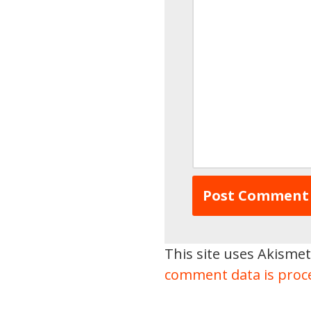
This site uses Akisme
comment data is proc