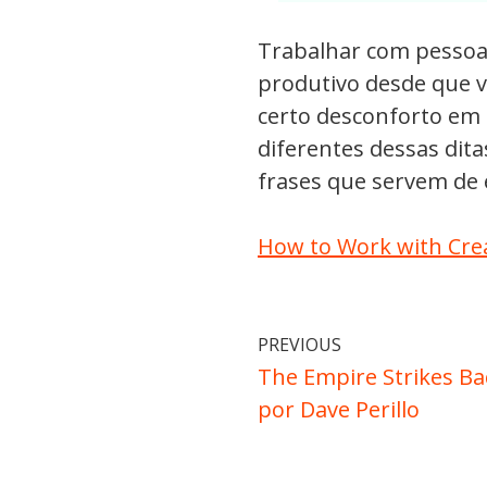
Trabalhar com pessoa
produtivo desde que vo
certo desconforto em
diferentes dessas dita
frases que servem de
How to Work with Crea
PREVIOUS
The Empire Strikes Ba
por Dave Perillo