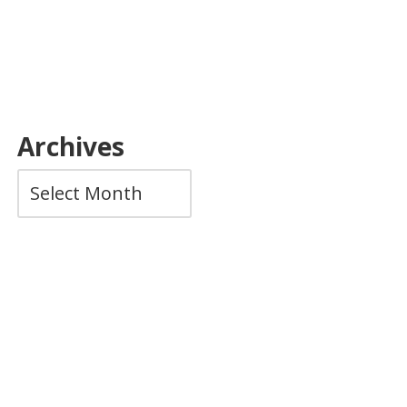
Archives