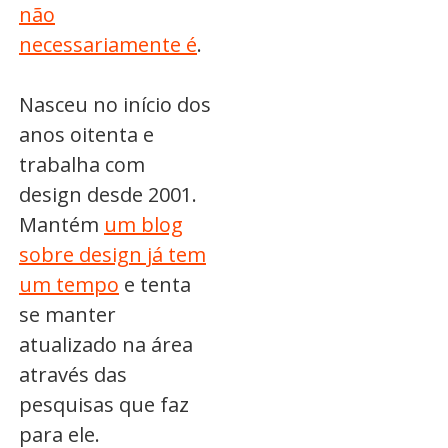
não
necessariamente é
.
Nasceu no início dos
anos oitenta e
trabalha com
design desde 2001.
Mantém
um blog
sobre design já tem
um tempo
e tenta
se manter
atualizado na área
através das
pesquisas que faz
para ele.