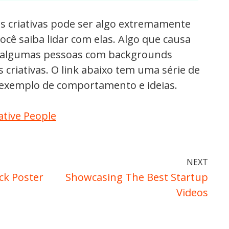
s criativas pode ser algo extremamente
cê saiba lidar com elas. Algo que causa
 algumas pessoas com backgrounds
s criativas. O link abaixo tem uma série de
 exemplo de comportamento e ideias.
tive People
NEXT
ck Poster
Showcasing The Best Startup
Videos