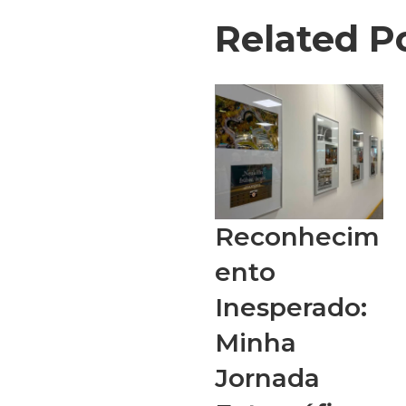
Related P
Reconhecim
ento
Inesperado:
Minha
Jornada