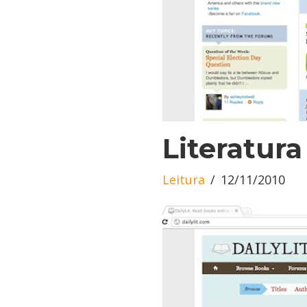
Literatura
Leitura
12/11/2010