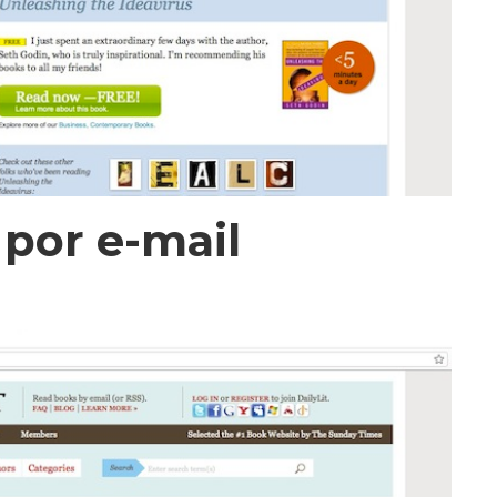
 por e-mail