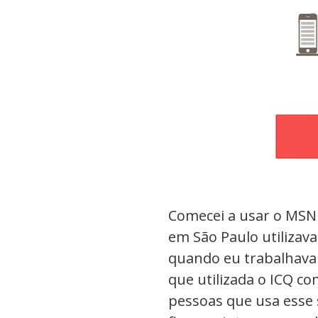
Comecei a usar o MSN
em São Paulo utilizav
quando eu trabalhava 
que utilizada o ICQ c
pessoas que usa esse