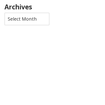
Archives