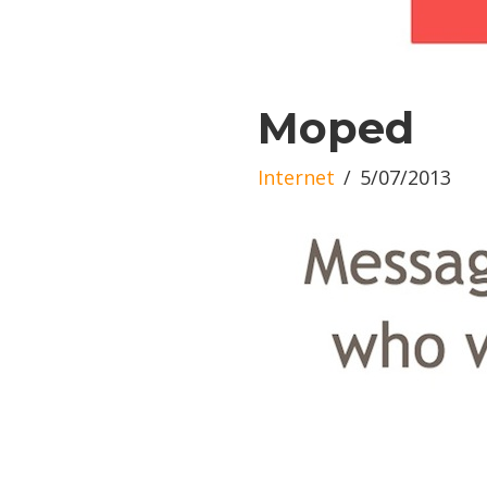
Moped
Internet
5/07/2013