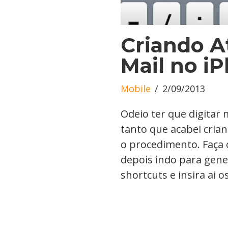
Criando A
Mail no i
Mobile
2/09/2013
Odeio ter que digitar
tanto que acabei crian
o procedimento. Faça 
depois indo para gene
shortcuts e insira ai 