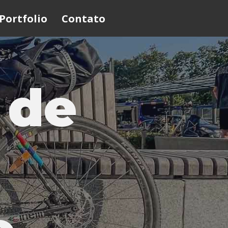
Portfolio
Contato
 de