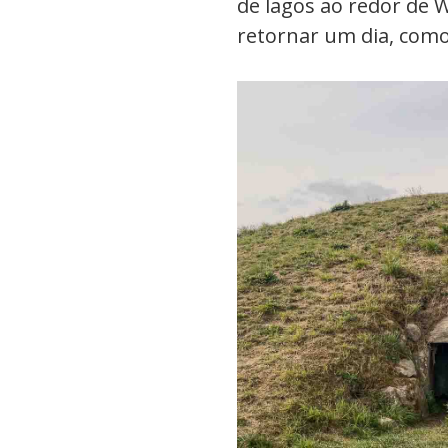
de lagos ao redor de 
retornar um dia, com