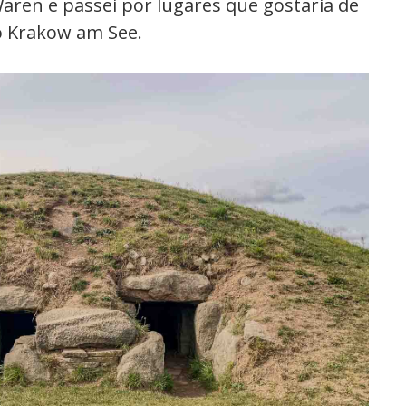
Waren e passei por lugares que gostaria de
o Krakow am See.