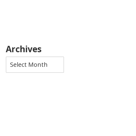
Archives