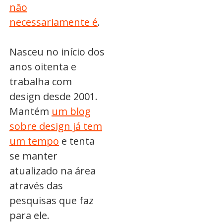
não
necessariamente é
.
Nasceu no início dos
anos oitenta e
trabalha com
design desde 2001.
Mantém
um blog
sobre design já tem
um tempo
e tenta
se manter
atualizado na área
através das
pesquisas que faz
para ele.