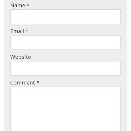
Name
*
Email
*
Website
Comment
*