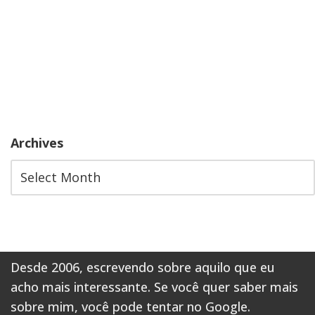
Archives
Desde 2006, escrevendo sobre aquilo que eu
acho mais interessante. Se você quer saber mais
sobre mim,
você pode tentar no Google
.