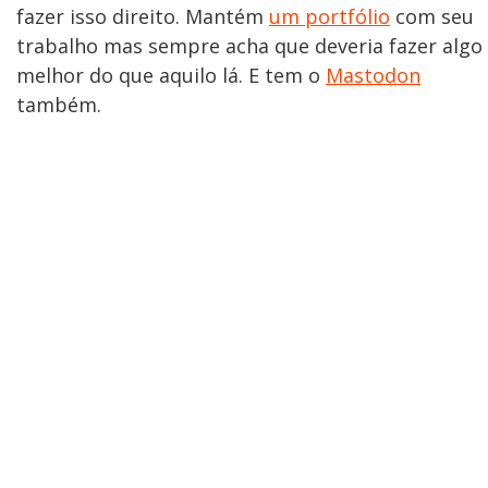
fazer isso direito. Mantém
um portfólio
com seu
trabalho mas sempre acha que deveria fazer algo
melhor do que aquilo lá. E tem o
Mastodon
também.