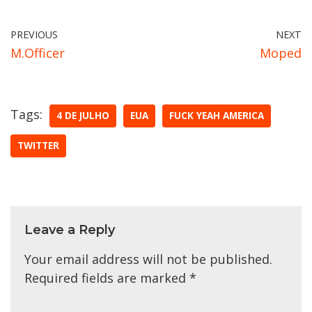
PREVIOUS
NEXT
M.Officer
Moped
Tags:
4 DE JULHO
EUA
FUCK YEAH AMERICA
TWITTER
Leave a Reply
Your email address will not be published.
Required fields are marked
*