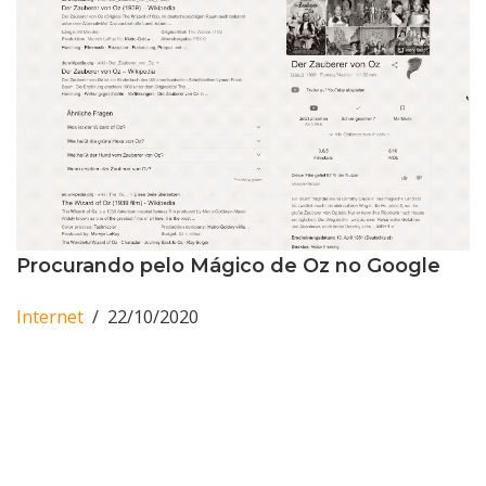
Procurando pelo Mágico de Oz no Google
Internet
22/10/2020