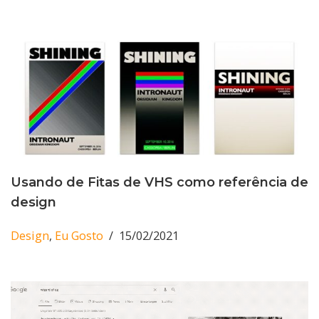
Usando de Fitas de VHS como referência de
design
Design
,
Eu Gosto
15/02/2021