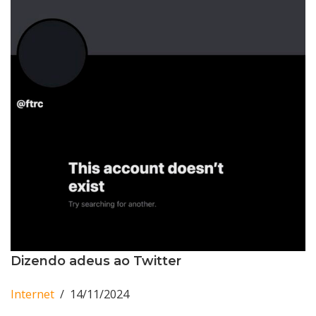
Dizendo adeus ao Twitter
Internet
14/11/2024