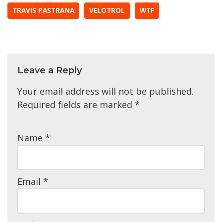
TRAVIS PASTRANA
VELOTROL
WTF
Leave a Reply
Your email address will not be published.
Required fields are marked
*
Name
*
Email
*