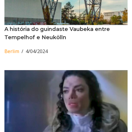
A história do guindaste Vaubeka entre
Tempelhof e Neukölln
Berlim
4/04/2024