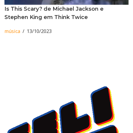
Is This Scary? de Michael Jackson e
Stephen King em Think Twice
música
13/10/2023