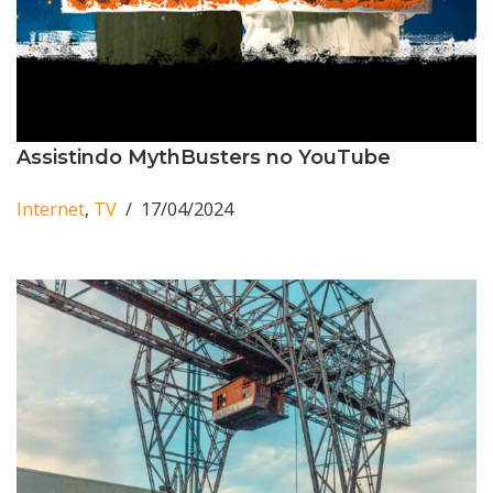
Assistindo MythBusters no YouTube
Internet
,
TV
17/04/2024