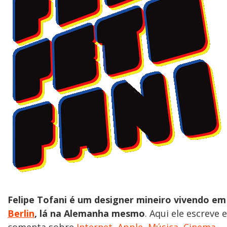
Felipe Tofani é um designer mineiro vivendo em
Berlin
, lá na Alemanha mesmo
. Aqui ele escreve e