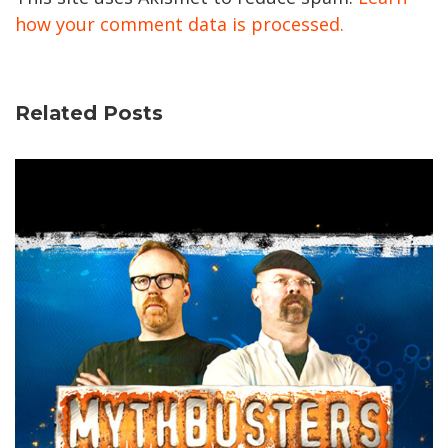
how your comment data is processed.
Related Posts