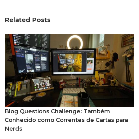
Related Posts
Blog Questions Challenge: Também
Conhecido como Correntes de Cartas para
Nerds