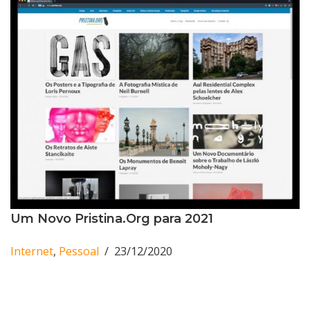
Um Novo Pristina.Org para 2021
Internet
,
Pessoal
23/12/2020