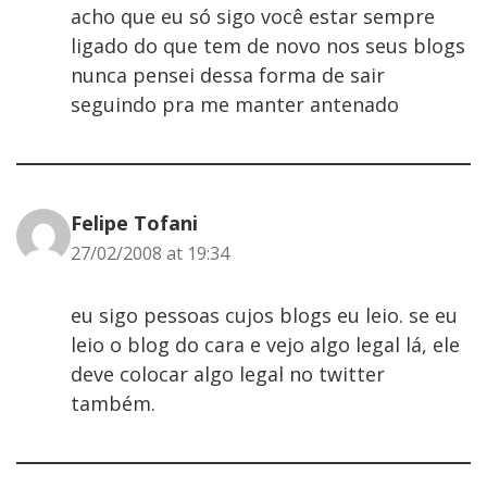
acho que eu só sigo você estar sempre
ligado do que tem de novo nos seus blogs
nunca pensei dessa forma de sair
seguindo pra me manter antenado
Felipe Tofani
27/02/2008 at 19:34
eu sigo pessoas cujos blogs eu leio. se eu
leio o blog do cara e vejo algo legal lá, ele
deve colocar algo legal no twitter
também.