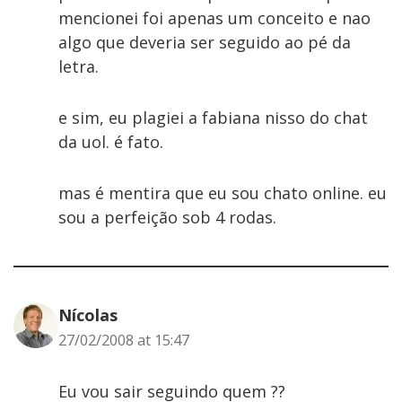
mencionei foi apenas um conceito e nao
algo que deveria ser seguido ao pé da
letra.
e sim, eu plagiei a fabiana nisso do chat
da uol. é fato.
mas é mentira que eu sou chato online. eu
sou a perfeição sob 4 rodas.
Nícolas
27/02/2008 at 15:47
Eu vou sair seguindo quem ??