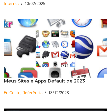
Internet
10/02/2025
Meus Sites e Apps Default de 2023
Eu Gosto
,
Referência
18/12/2023