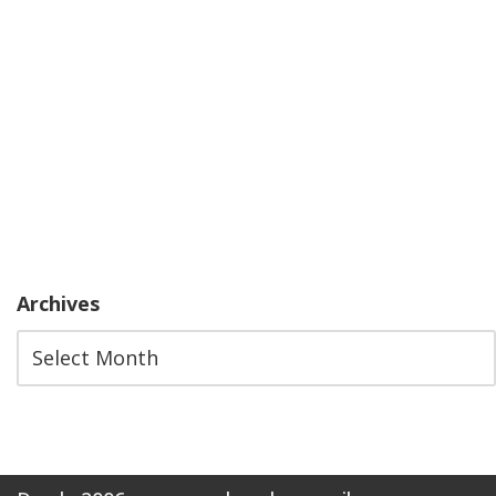
Archives