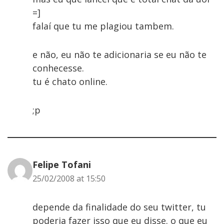
=]
falaí que tu me plagiou tambem.
e não, eu não te adicionaria se eu não te
conhecesse.
tu é chato online.
;p
Felipe Tofani
25/02/2008 at 15:50
depende da finalidade do seu twitter, tu
poderia fazer isso que eu disse. o que eu