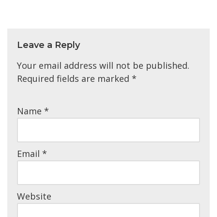
Leave a Reply
Your email address will not be published.
Required fields are marked
*
Name
*
Email
*
Website