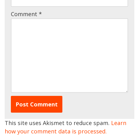
Comment
*
This site uses Akismet to reduce spam.
Learn
how your comment data is processed.