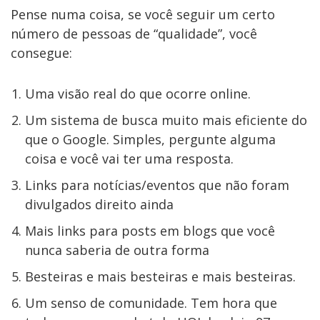
Pense numa coisa, se você seguir um certo
número de pessoas de “qualidade”, você
consegue:
Uma visão real do que ocorre online.
Um sistema de busca muito mais eficiente do
que o Google. Simples, pergunte alguma
coisa e você vai ter uma resposta.
Links para notícias/eventos que não foram
divulgados direito ainda
Mais links para posts em blogs que você
nunca saberia de outra forma
Besteiras e mais besteiras e mais besteiras.
Um senso de comunidade. Tem hora que