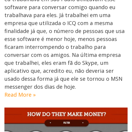
software para conversar comigo quando eu
trabalhava para eles. Já trabalhei em uma
empresa que utilizada o ICQ com a mesma
finalidade já que, o número de pessoas que usa
esse software é menor hoje, menos pessoas
ficaram interrompendo o trabalho para
conversar com os amigos. Na última empresa
que trabalhei, eles eram fã do Skype, um
aplicativo que, acredito eu, não deveria ser
usado dessa forma já que ele se tornou o MSN
messenger dos dias de hoje.
Read More »