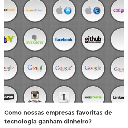
Como nossas empresas favoritas de
tecnologia ganham dinheiro?