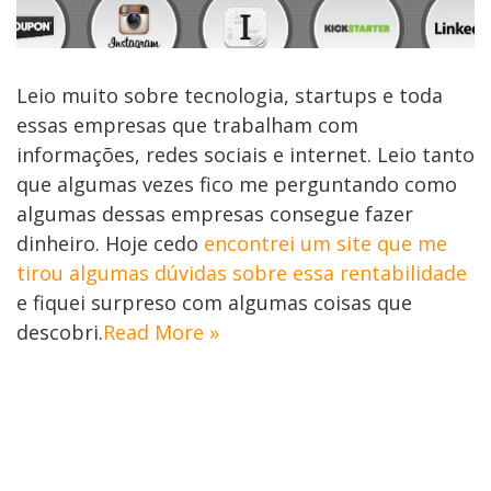
Leio muito sobre tecnologia, startups e toda
essas empresas que trabalham com
informações, redes sociais e internet. Leio tanto
que algumas vezes fico me perguntando como
algumas dessas empresas consegue fazer
dinheiro. Hoje cedo
encontrei um site que me
tirou algumas dúvidas sobre essa rentabilidade
e fiquei surpreso com algumas coisas que
descobri.
Read More »