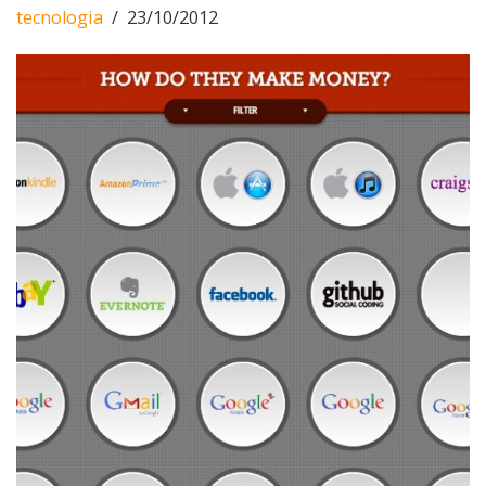
tecnologia
23/10/2012