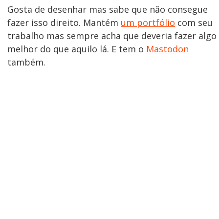
Gosta de desenhar mas sabe que não consegue
fazer isso direito. Mantém
um portfólio
com seu
trabalho mas sempre acha que deveria fazer algo
melhor do que aquilo lá. E tem o
Mastodon
também.