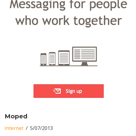
Moped
Internet
5/07/2013