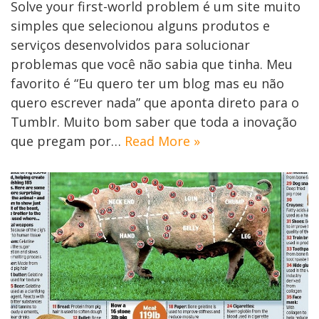
Solve your first-world problem é um site muito
simples que selecionou alguns produtos e
serviços desenvolvidos para solucionar
problemas que você não sabia que tinha. Meu
favorito é “Eu quero ter um blog mas eu não
quero escrever nada” que aponta direto para o
Tumblr. Muito bom saber que toda a inovação
que pregam por…
Read More »