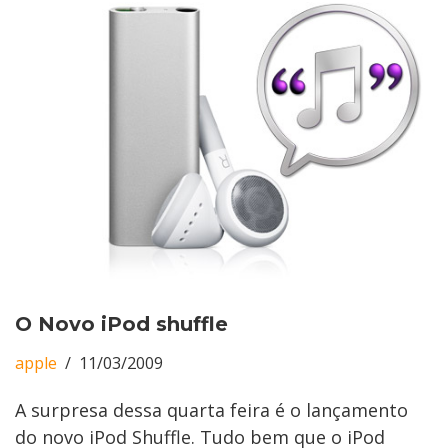
O Novo iPod shuffle
apple
11/03/2009
A surpresa dessa quarta feira é o lançamento
do novo iPod Shuffle. Tudo bem que o iPod