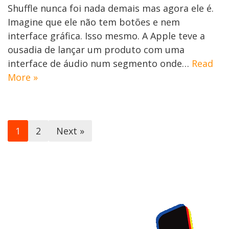
Shuffle nunca foi nada demais mas agora ele é.
Imagine que ele não tem botões e nem
interface gráfica. Isso mesmo. A Apple teve a
ousadia de lançar um produto com uma
interface de áudio num segmento onde…
Read
More »
1
2
Next »