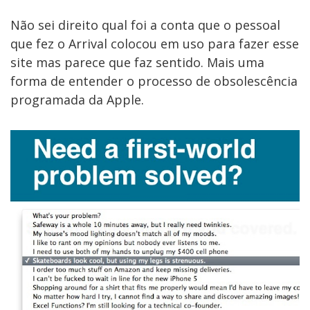
Não sei direito qual foi a conta que o pessoal
que fez o Arrival colocou em uso para fazer esse
site mas parece que faz sentido. Mais uma
forma de entender o processo de obsolescência
programada da Apple.