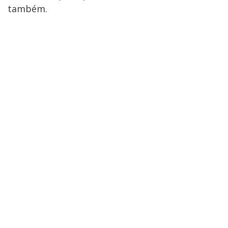
também.