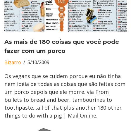
As mais de 180 coisas que você pode
fazer com um porco
Bizarro
5/10/2009
Os vegans que se cuidem porque eu não tinha
nem idéia de todas as coisas que são feitas com
um porco depois que ele morre. via From
bullets to bread and beer, tambourines to
toothpaste…all of that plus another 180 other
things to do with a pig | Mail Online.