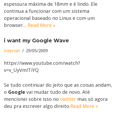
espessura máxima de 18mm e é lindo. Ele
continua a funcionar com um sistema
operacional baseado no Linux e com um
browser…
Read More »
i want my Google Wave
Internet
29/05/2009
httpv://www.youtube.com/watch?
v=v_UyVmITiYQ
Se tudo continuar do jeito que as coisas andam,
o
Google
vai mudar tudo de novo. Até
mencionei sobre isso no
twitter
mas só agora
deu pra escrever algo direito.
Read More »