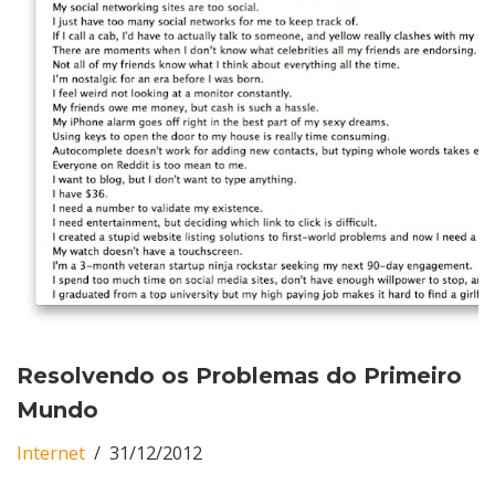
Resolvendo os Problemas do Primeiro
Mundo
Internet
31/12/2012