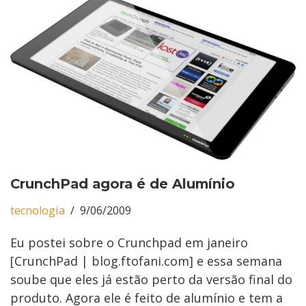
CrunchPad agora é de Alumínio
tecnologia
9/06/2009
Eu postei sobre o Crunchpad em janeiro
[CrunchPad | blog.ftofani.com] e essa semana
soube que eles já estão perto da versão final do
produto. Agora ele é feito de alumínio e tem a