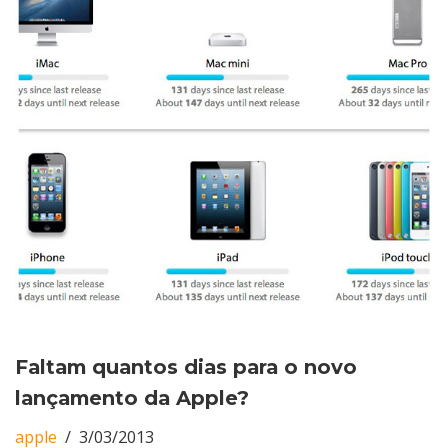
Faltam quantos dias para o novo
lançamento da Apple?
apple
3/03/2013