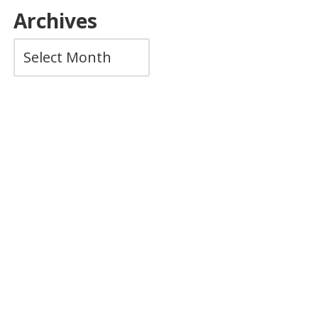
Archives