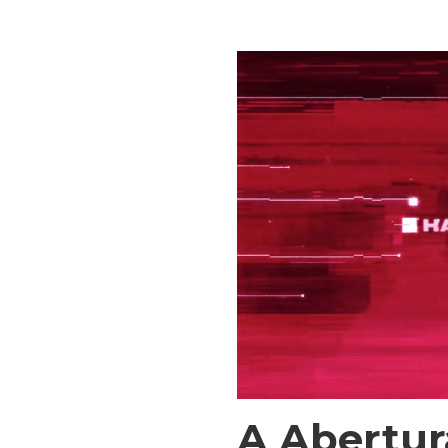
A Abertur