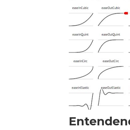
Entenden