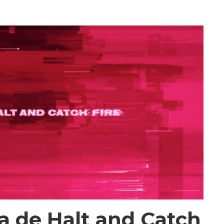
a de Halt and Catch