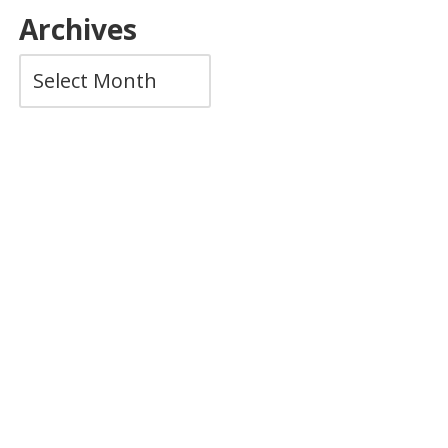
Archives