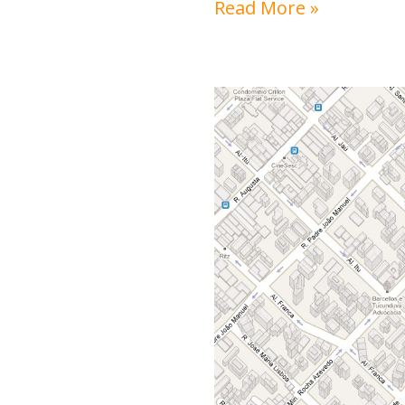
Read More »