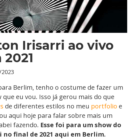
on Irisarri ao vivo
 2021
/2023
ara Berlim, tenho o costume de fazer um
 que eu vou. Isso já gerou mais do que
rs
de diferentes estilos no meu
portfolio
e
ou aqui hoje para falar sobre mais um
abei fazendo.
Esse foi para um show do
i no final de 2021 aqui em Berlim.