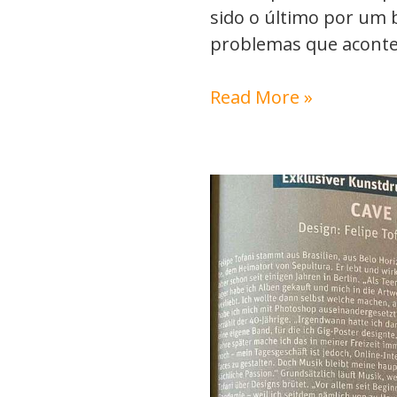
sido o último por um
problemas que acont
Read More »