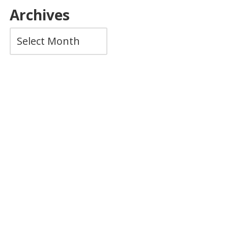
Archives