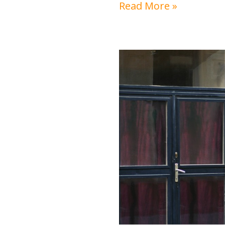
Read More »