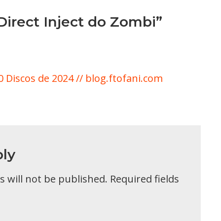
Direct Inject do Zombi”
 Discos de 2024 // blog.ftofani.com
ly
 will not be published.
Required fields