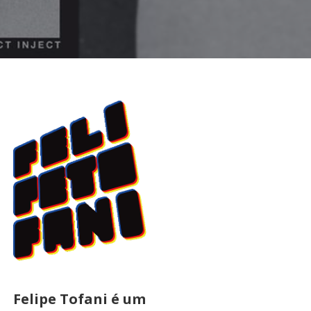
Felipe Tofani é um