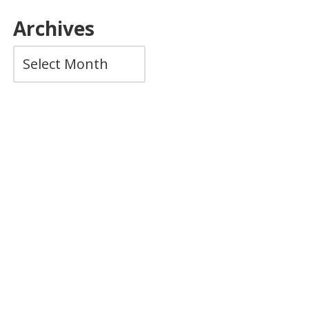
Archives