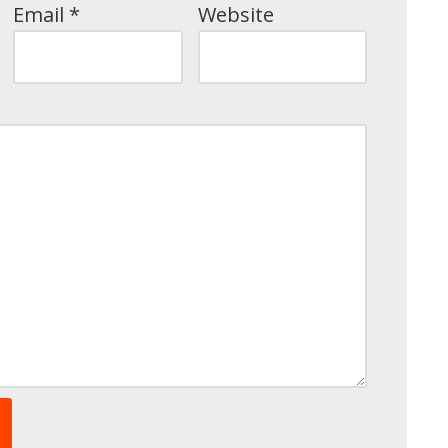
Email
*
Website