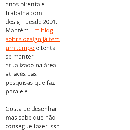
anos oitenta e
trabalha com
design desde 2001.
Mantém
um blog
sobre design já tem
um tempo
e tenta
se manter
atualizado na área
através das
pesquisas que faz
para ele.
Gosta de desenhar
mas sabe que não
consegue fazer isso