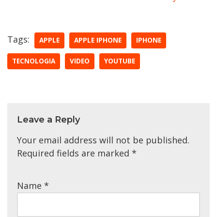
Tags:
APPLE
APPLE IPHONE
IPHONE
TECNOLOGIA
VIDEO
YOUTUBE
Leave a Reply
Your email address will not be published.
Required fields are marked
*
Name
*