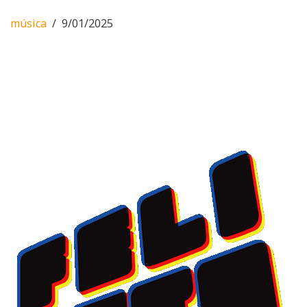
música
9/01/2025