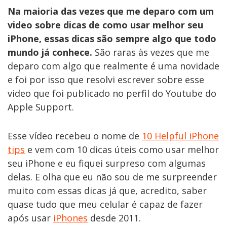
Na maioria das vezes que me deparo com um
video sobre dicas de como usar melhor seu
iPhone, essas dicas são sempre algo que todo
mundo já conhece.
São raras às vezes que me
deparo com algo que realmente é uma novidade
e foi por isso que resolvi escrever sobre esse
video que foi publicado no perfil do Youtube do
Apple Support.
Esse vídeo recebeu o nome de
10 Helpful iPhone
tips
e vem com 10 dicas úteis como usar melhor
seu iPhone e eu fiquei surpreso com algumas
delas. E olha que eu não sou de me surpreender
muito com essas dicas já que, acredito, saber
quase tudo que meu celular é capaz de fazer
após usar
iPhones
desde 2011.