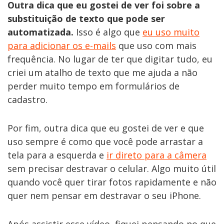
Outra dica que eu gostei de ver foi sobre a
substituição de texto que pode ser
automatizada.
Isso é algo que
eu uso muito
para adicionar os e-mails
que uso com mais
frequência. No lugar de ter que digitar tudo, eu
criei um atalho de texto que me ajuda a não
perder muito tempo em formulários de
cadastro.
Por fim, outra dica que eu gostei de ver e que
uso sempre é como que você pode arrastar a
tela para a esquerda e
ir direto para a câmera
sem precisar destravar o celular. Algo muito útil
quando você quer tirar fotos rapidamente e não
quer nem pensar em destravar o seu iPhone.