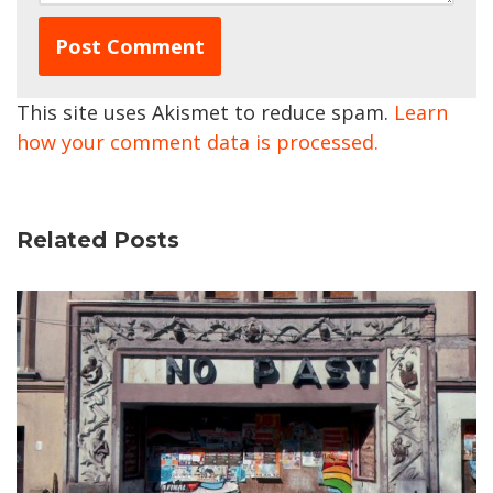
This site uses Akismet to reduce spam.
Learn
how your comment data is processed.
Related Posts