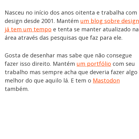
Nasceu no início dos anos oitenta e trabalha com
design desde 2001. Mantém
um blog sobre design
já tem um tempo
e tenta se manter atualizado na
área através das pesquisas que faz para ele.
Gosta de desenhar mas sabe que não consegue
fazer isso direito. Mantém
um portfólio
com seu
trabalho mas sempre acha que deveria fazer algo
melhor do que aquilo lá. E tem o
Mastodon
também.