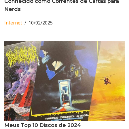
Conhecido como Correntes de Cartas para
Nerds
Internet
10/02/2025
Meus Top 10 Discos de 2024