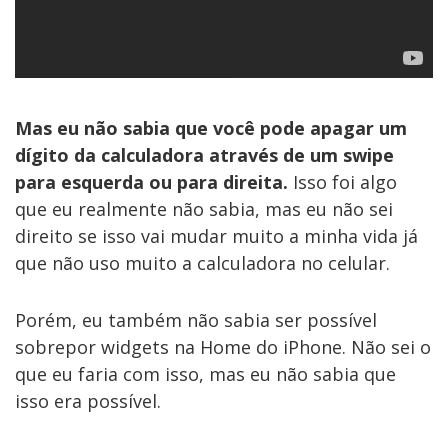
Mas eu não sabia que você pode apagar um
dígito da calculadora através de um swipe
para esquerda ou para direita.
Isso foi algo
que eu realmente não sabia, mas eu não sei
direito se isso vai mudar muito a minha vida já
que não uso muito a calculadora no celular.
Porém, eu também não sabia ser possível
sobrepor widgets na Home do iPhone. Não sei o
que eu faria com isso, mas eu não sabia que
isso era possível.