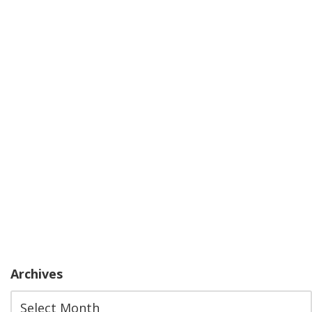
Archives