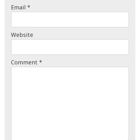
Email
*
Website
Comment
*