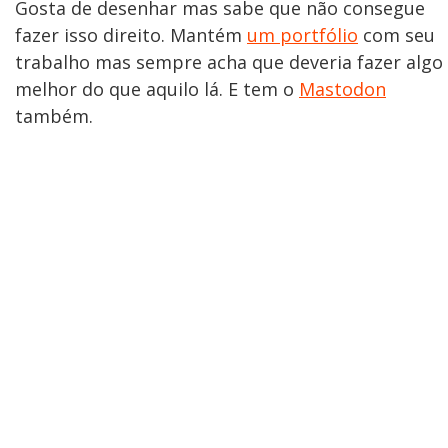
Gosta de desenhar mas sabe que não consegue
fazer isso direito. Mantém
um portfólio
com seu
trabalho mas sempre acha que deveria fazer algo
melhor do que aquilo lá. E tem o
Mastodon
também.