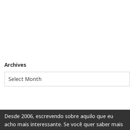
Archives
Desde 2006, escrevendo sobre aquilo que eu
acho mais interessante. Se você quer saber mais