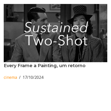
Every Frame a Painting, um retorno
cinema
17/10/2024