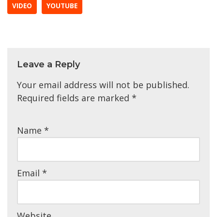
VIDEO
YOUTUBE
Leave a Reply
Your email address will not be published.
Required fields are marked
*
Name
*
Email
*
Website