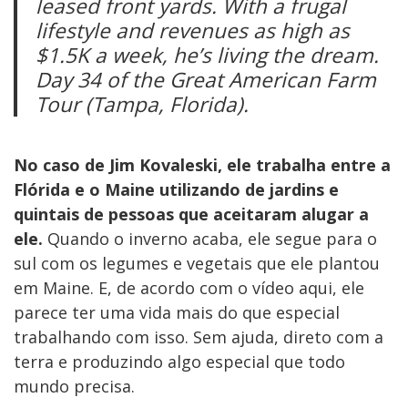
leased front yards. With a frugal
lifestyle and revenues as high as
$1.5K a week, he’s living the dream.
Day 34 of the Great American Farm
Tour (Tampa, Florida).
No caso de Jim Kovaleski, ele trabalha entre a
Flórida e o Maine utilizando de jardins e
quintais de pessoas que aceitaram alugar a
ele.
Quando o inverno acaba, ele segue para o
sul com os legumes e vegetais que ele plantou
em Maine. E, de acordo com o vídeo aqui, ele
parece ter uma vida mais do que especial
trabalhando com isso. Sem ajuda, direto com a
terra e produzindo algo especial que todo
mundo precisa.