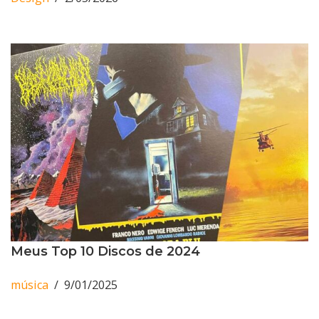
Meus Top 10 Discos de 2024
música
9/01/2025