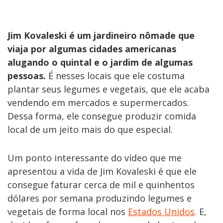
Jim Kovaleski é um jardineiro nômade que
viaja por algumas cidades americanas
alugando o quintal e o jardim de algumas
pessoas.
É nesses locais que ele costuma
plantar seus legumes e vegetais, que ele acaba
vendendo em mercados e supermercados.
Dessa forma, ele consegue produzir comida
local de um jeito mais do que especial.
Um ponto interessante do vídeo que me
apresentou a vida de Jim Kovaleski é que ele
consegue faturar cerca de mil e quinhentos
dólares por semana produzindo legumes e
vegetais de forma local nos
Estados Unidos
. E,