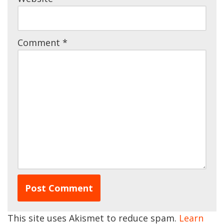
Comment
*
This site uses Akismet to reduce spam.
Learn