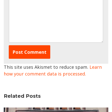
This site uses Akismet to reduce spam.
Learn
how your comment data is processed.
Related Posts