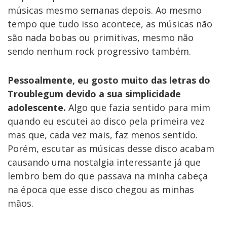
músicas mesmo semanas depois. Ao mesmo
tempo que tudo isso acontece, as músicas não
são nada bobas ou primitivas, mesmo não
sendo nenhum rock progressivo também.
Pessoalmente, eu gosto muito das letras do
Troublegum devido a sua simplicidade
adolescente.
Algo que fazia sentido para mim
quando eu escutei ao disco pela primeira vez
mas que, cada vez mais, faz menos sentido.
Porém, escutar as músicas desse disco acabam
causando uma nostalgia interessante já que
lembro bem do que passava na minha cabeça
na época que esse disco chegou as minhas
mãos.