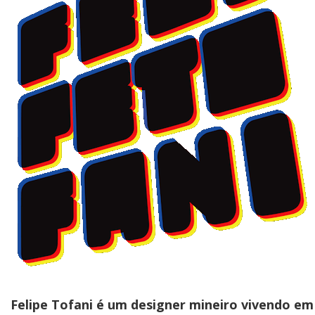
Felipe Tofani é um designer mineiro vivendo em