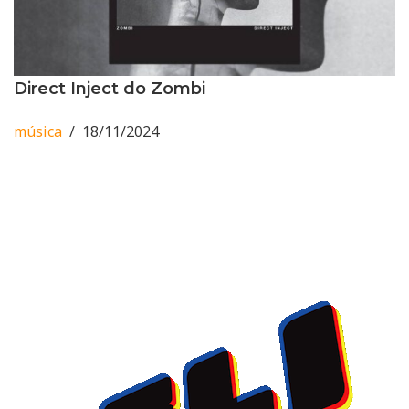
Direct Inject do Zombi
música
18/11/2024