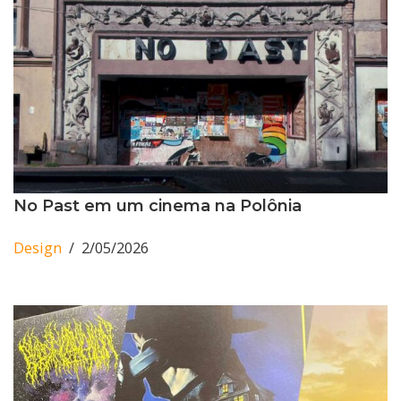
No Past em um cinema na Polônia
Design
2/05/2026