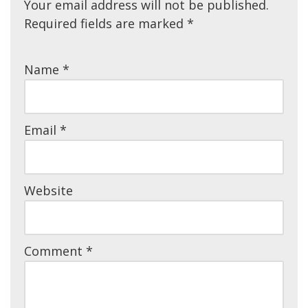
Your email address will not be published.
Required fields are marked
*
Name
*
Email
*
Website
Comment
*