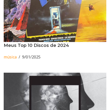
Meus Top 10 Discos de 2024
música
9/01/2025