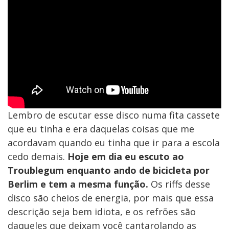
Lembro de escutar esse disco numa fita cassete
que eu tinha e era daquelas coisas que me
acordavam quando eu tinha que ir para a escola
cedo demais.
Hoje em dia eu escuto ao
Troublegum enquanto ando de bicicleta por
Berlim e tem a mesma função.
Os riffs desse
disco são cheios de energia, por mais que essa
descrição seja bem idiota, e os refrões são
daqueles que deixam você cantarolando as