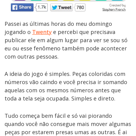
Passei as últimas horas do meu domingo
jogando o
Twenty
e percebi que precisava
publicar ele em algum lugar para ver se sou só
eu ou esse fenômeno também pode acontecer
com outras pessoas.
A ideia do jogo é simples. Peças coloridas com
números vão caindo e você precisa ir somando
aquelas com os mesmos números antes que
toda a tela seja ocupada. Simples e direto.
Tudo começa bem fácil e só vai piorando
quando você não consegue mais mover algumas
peças por estarem presas umas as outras. É ai