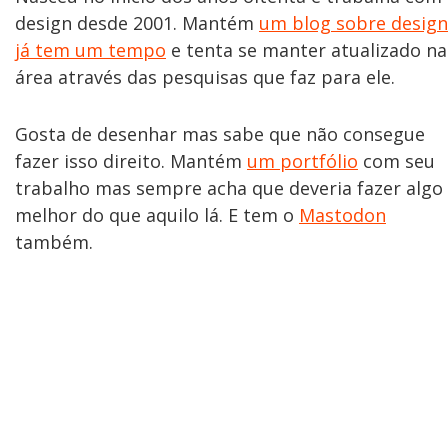
design desde 2001. Mantém
um blog sobre design
já tem um tempo
e tenta se manter atualizado na
área através das pesquisas que faz para ele.
Gosta de desenhar mas sabe que não consegue
fazer isso direito. Mantém
um portfólio
com seu
trabalho mas sempre acha que deveria fazer algo
melhor do que aquilo lá. E tem o
Mastodon
também.