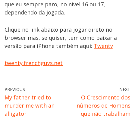
que eu sempre paro, no nível 16 ou 17,
dependendo da jogada.
Clique no link abaixo para jogar direto no
browser mas, se quiser, tem como baixar a
versão para iPhone também aqui:
Twenty
twenty.frenchguys.net
PREVIOUS
NEXT
My father tried to
O Crescimento dos
murder me with an
números de Homens
alligator
que não trabalham