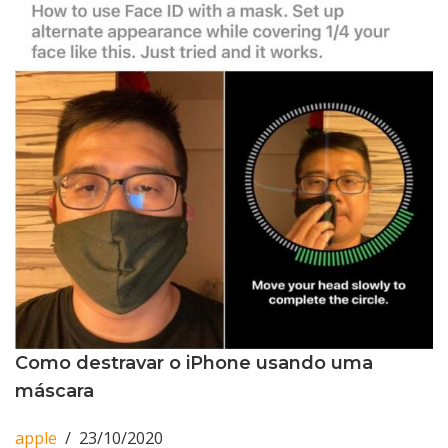
Como destravar o iPhone usando uma
máscara
apple
23/10/2020