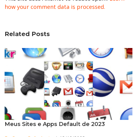
how your comment data is processed.
Related Posts
Meus Sites e Apps Default de 2023