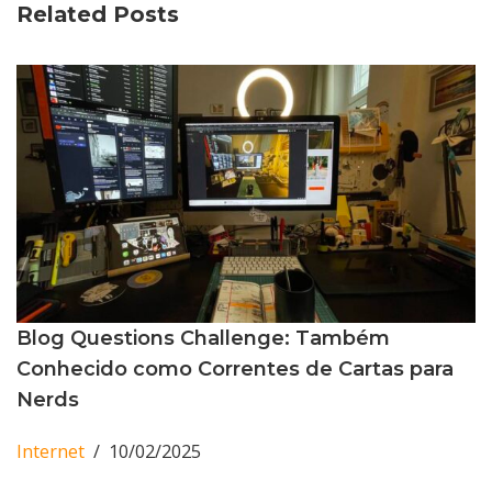
Related Posts
Blog Questions Challenge: Também
Conhecido como Correntes de Cartas para
Nerds
Internet
10/02/2025