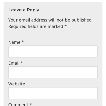
Leave a Reply
Your email address will not be published.
Required fields are marked
*
Name
*
Email
*
Website
Comment
*