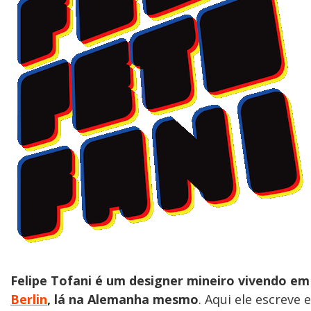
Felipe Tofani é um designer mineiro vivendo em
Berlin
, lá na Alemanha mesmo
. Aqui ele escreve e