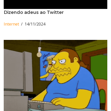
Dizendo adeus ao Twitter
Internet
14/11/2024