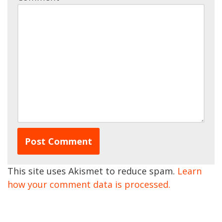
This site uses Akismet to reduce spam.
Learn
how your comment data is processed.