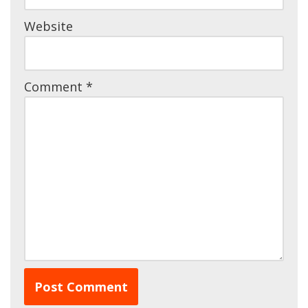
Website
Comment
*