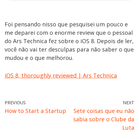
Foi pensando nisso que pesquisei um pouco e
me deparei com o enorme review que o pessoal
do Ars Technica fez sobre o iOS 8. Depois de ler,
você não vai ter desculpas para não saber o que
mudou e o que melhorou.
iOS 8, thoroughly reviewed | Ars Technica
PREVIOUS
NEXT
How to Start a Startup
Sete coisas que eu não
sabia sobre o Clube da
Luta