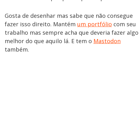
Gosta de desenhar mas sabe que não consegue
fazer isso direito. Mantém
um portfólio
com seu
trabalho mas sempre acha que deveria fazer algo
melhor do que aquilo lá. E tem o
Mastodon
também.