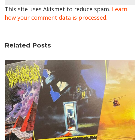
This site uses Akismet to reduce spam.
Learn
how your comment data is processed.
Related Posts