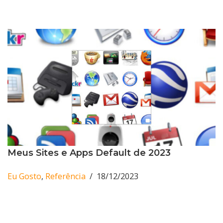
Meus Sites e Apps Default de 2023
Eu Gosto
,
Referência
18/12/2023