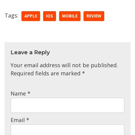
Tags:
APPLE
IOS
MOBILE
REVIEW
Leave a Reply
Your email address will not be published.
Required fields are marked
*
Name
*
Email
*