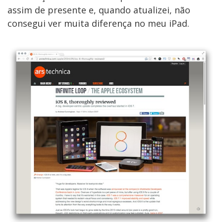
assim de presente e, quando atualizei, não
consegui ver muita diferença no meu iPad.