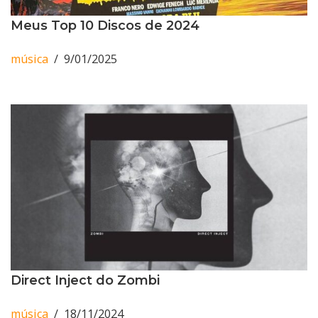
Meus Top 10 Discos de 2024
música
9/01/2025
Direct Inject do Zombi
música
18/11/2024