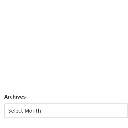
Archives