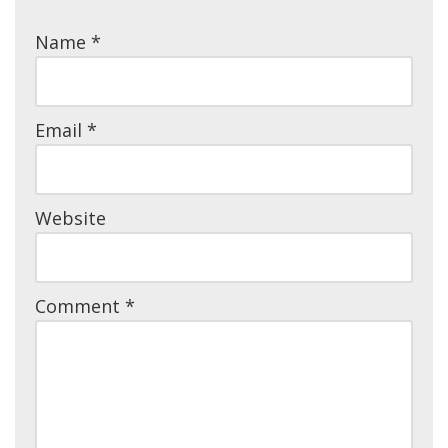
Name
*
Email
*
Website
Comment
*