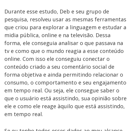
Durante esse estudo, Deb e seu grupo de
pesquisa, resolveu usar as mesmas ferramentas
que criou para explorar a linguagem e estudar a
midia pública, online e na televisão. Dessa
forma, ele conseguia analisar o que passava na
tv e como que o mundo reagia a esse conteúdo
online. Com isso ele conseguiu conectar o
conteúdo criado a seu comentário social de
forma objetiva e ainda permitindo relacionar o
consumo, o comportamento e seu engajamento
em tempo real. Ou seja, ele consegue saber o
que o usuário está assistindo, sua opinião sobre
ele e como ele reage àquilo que está assistindo,
em tempo real.
Se eu tenho todos esses dados ao meu alcance,