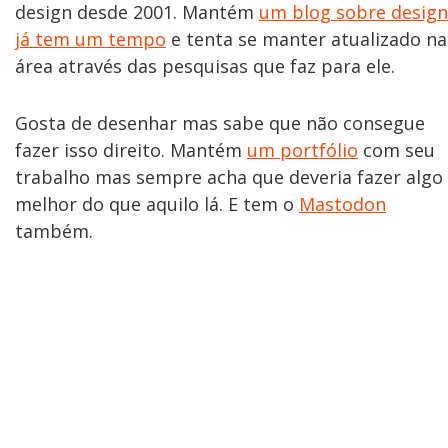
design desde 2001. Mantém
um blog sobre design
já tem um tempo
e tenta se manter atualizado na
área através das pesquisas que faz para ele.
Gosta de desenhar mas sabe que não consegue
fazer isso direito. Mantém
um portfólio
com seu
trabalho mas sempre acha que deveria fazer algo
melhor do que aquilo lá. E tem o
Mastodon
também.