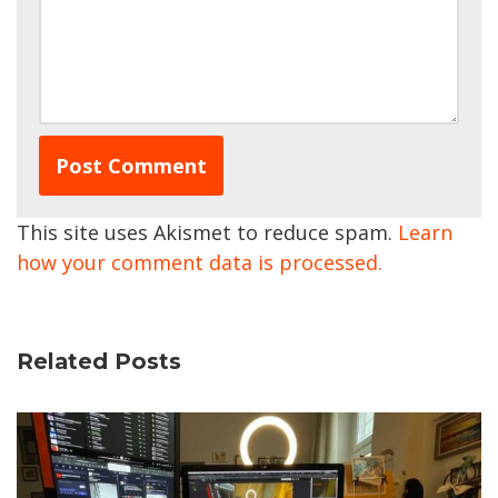
This site uses Akismet to reduce spam.
Learn
how your comment data is processed.
Related Posts