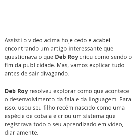
Assisti o video acima hoje cedo e acabei
encontrando um artigo interessante que
questionava o que
Deb Roy
criou como sendo o
fim da publicidade. Mas, vamos explicar tudo
antes de sair divagando.
Deb Roy
resolveu explorar como que acontece
o desenvolvimento da fala e da linguagem. Para
isso, usou seu filho recém nascido como uma
espécie de cobaia e criou um sistema que
registrava todo o seu aprendizado em video,
diariamente.