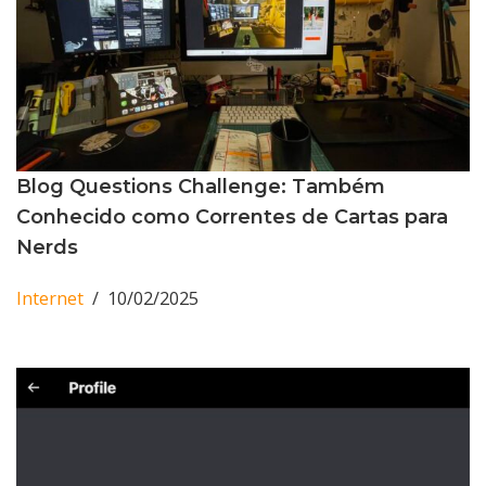
Blog Questions Challenge: Também
Conhecido como Correntes de Cartas para
Nerds
Internet
10/02/2025