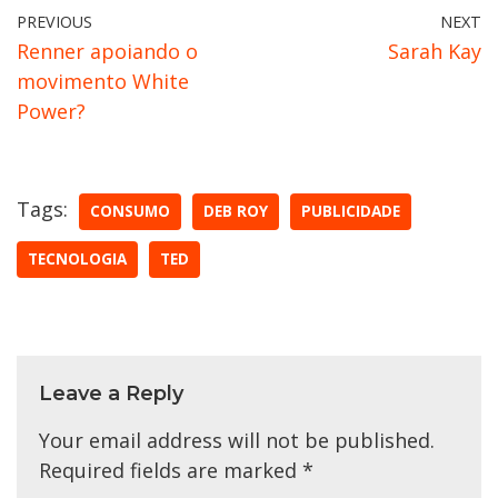
PREVIOUS
NEXT
Renner apoiando o
Sarah Kay
movimento White
Power?
Tags:
CONSUMO
DEB ROY
PUBLICIDADE
TECNOLOGIA
TED
Leave a Reply
Your email address will not be published.
Required fields are marked
*