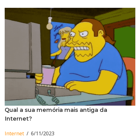
Qual a sua memória mais antiga da
Internet?
Internet
6/11/2023