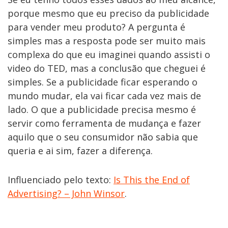
porque mesmo que eu preciso da publicidade
para vender meu produto? A pergunta é
simples mas a resposta pode ser muito mais
complexa do que eu imaginei quando assisti o
video do TED, mas a conclusão que cheguei é
simples. Se a publicidade ficar esperando o
mundo mudar, ela vai ficar cada vez mais de
lado. O que a publicidade precisa mesmo é
servir como ferramenta de mudança e fazer
aquilo que o seu consumidor não sabia que
queria e ai sim, fazer a diferença.
Influenciado pelo texto:
Is This the End of
Advertising? – John Winsor
.