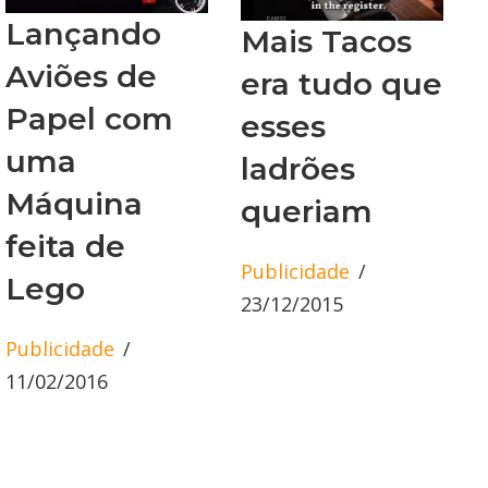
Lançando
Mais Tacos
Aviões de
era tudo que
Papel com
esses
uma
ladrões
Máquina
queriam
feita de
Publicidade
Lego
23/12/2015
Publicidade
11/02/2016