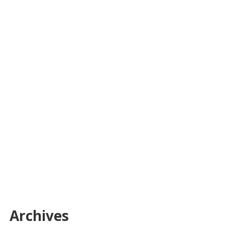
Archives