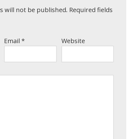
 will not be published.
Required fields
Email
*
Website