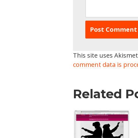
This site uses Akisme
comment data is proc
Related P