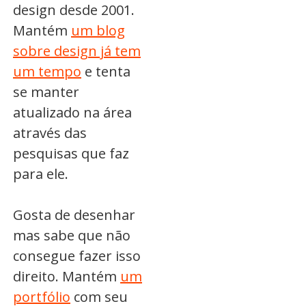
design desde 2001.
Mantém
um blog
sobre design já tem
um tempo
e tenta
se manter
atualizado na área
através das
pesquisas que faz
para ele.
Gosta de desenhar
mas sabe que não
consegue fazer isso
direito. Mantém
um
portfólio
com seu