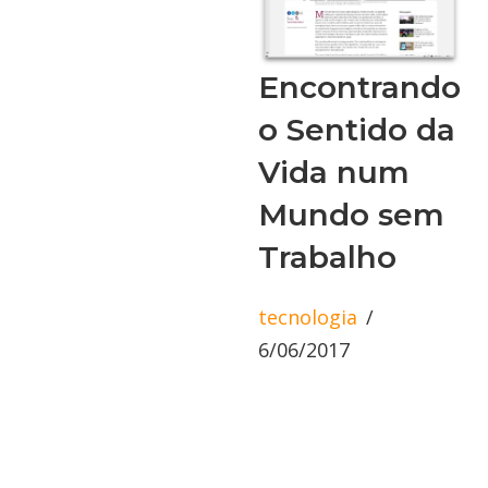
Encontrando
o Sentido da
Vida num
Mundo sem
Trabalho
tecnologia
6/06/2017