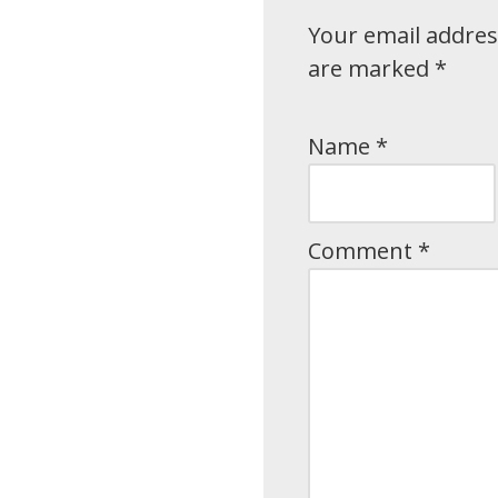
Your email address
are marked
*
Name
*
Comment
*