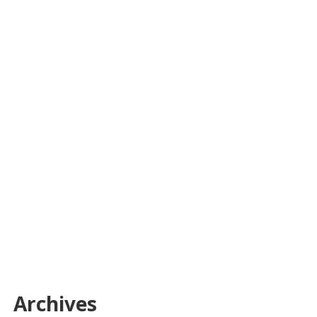
Archives