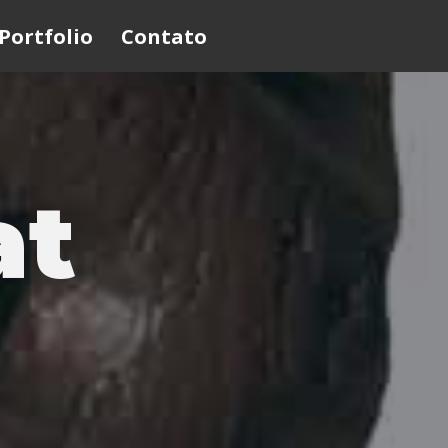
Portfolio
Contato
at