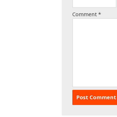
Comment
*