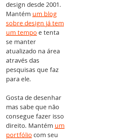
design desde 2001.
Mantém
um blog
sobre design já tem
um tempo
e tenta
se manter
atualizado na área
através das
pesquisas que faz
para ele.
Gosta de desenhar
mas sabe que não
consegue fazer isso
direito. Mantém
um
portfólio
com seu