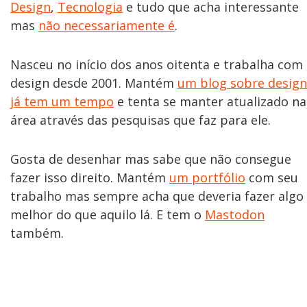
Design
,
Tecnologia
e tudo que acha interessante
mas
não necessariamente é
.
Nasceu no início dos anos oitenta e trabalha com
design desde 2001. Mantém
um blog sobre design
já tem um tempo
e tenta se manter atualizado na
área através das pesquisas que faz para ele.
Gosta de desenhar mas sabe que não consegue
fazer isso direito. Mantém
um portfólio
com seu
trabalho mas sempre acha que deveria fazer algo
melhor do que aquilo lá. E tem o
Mastodon
também.