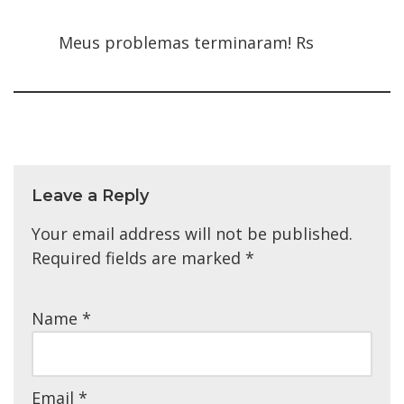
Meus problemas terminaram! Rs
Leave a Reply
Your email address will not be published.
Required fields are marked
*
Name
*
Email
*