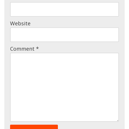
Website
Comment
*