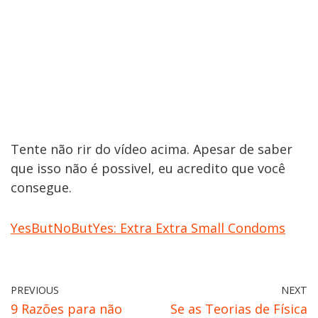
Tente não rir do vídeo acima. Apesar de saber
que isso não é possivel, eu acredito que você
consegue.
YesButNoButYes: Extra Extra Small Condoms
PREVIOUS
NEXT
9 Razões para não
Se as Teorias de Física