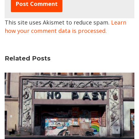
This site uses Akismet to reduce spam.
Learn
how your comment data is processed.
Related Posts