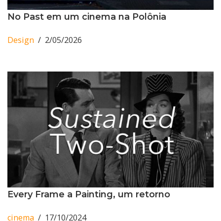
No Past em um cinema na Polônia
Design
2/05/2026
Every Frame a Painting, um retorno
cinema
17/10/2024