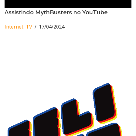
Assistindo MythBusters no YouTube
Internet
,
TV
17/04/2024