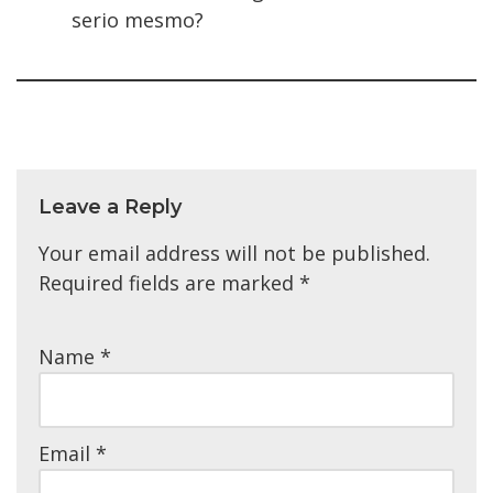
serio mesmo?
Leave a Reply
Your email address will not be published.
Required fields are marked
*
Name
*
Email
*