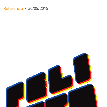
Referência
30/05/2015