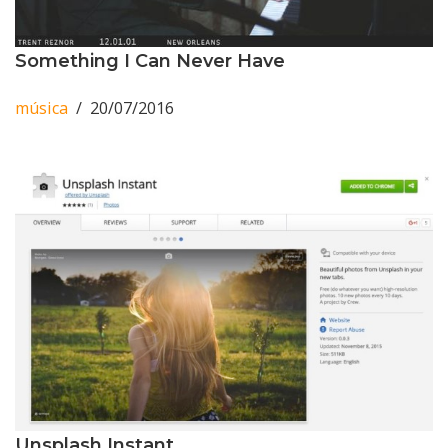
Something I Can Never Have
música
20/07/2016
Unsplash Instant