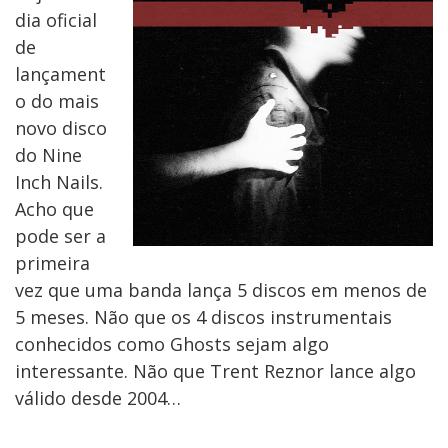
dia oficial
de
lançament
o do mais
novo disco
do Nine
Inch Nails.
Acho que
pode ser a
primeira
vez que uma banda lança 5 discos em menos de
5 meses. Não que os 4 discos instrumentais
conhecidos como Ghosts sejam algo
interessante. Não que Trent Reznor lance algo
válido desde 2004…