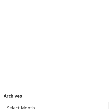
Archives