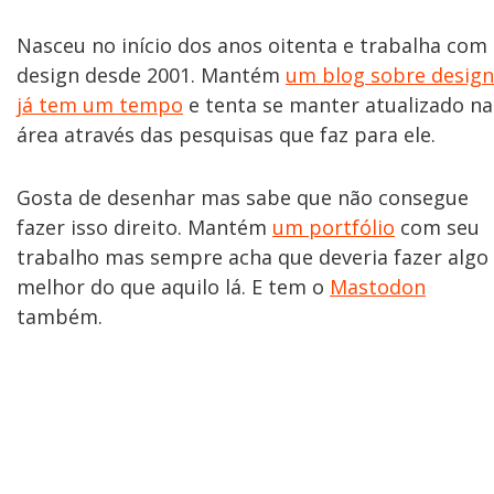
Nasceu no início dos anos oitenta e trabalha com
design desde 2001. Mantém
um blog sobre design
já tem um tempo
e tenta se manter atualizado na
área através das pesquisas que faz para ele.
Gosta de desenhar mas sabe que não consegue
fazer isso direito. Mantém
um portfólio
com seu
trabalho mas sempre acha que deveria fazer algo
melhor do que aquilo lá. E tem o
Mastodon
também.