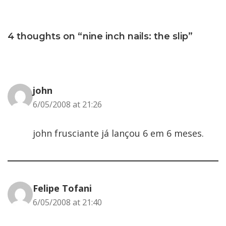
4 thoughts on “nine inch nails: the slip”
john
6/05/2008 at 21:26
john frusciante já lançou 6 em 6 meses.
Felipe Tofani
6/05/2008 at 21:40