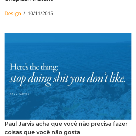
Design
10/11/2015
Paul Jarvis acha que você não precisa fazer
coisas que você não gosta