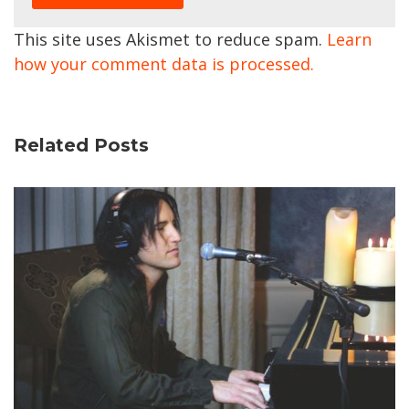
This site uses Akismet to reduce spam.
Learn
how your comment data is processed.
Related Posts