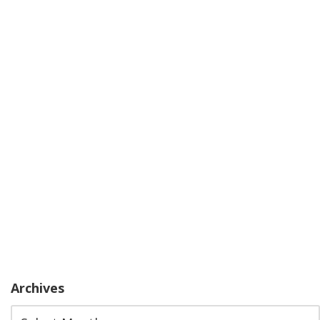
Archives