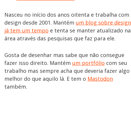
Nasceu no início dos anos oitenta e trabalha com
design desde 2001. Mantém
um blog sobre design
já tem um tempo
e tenta se manter atualizado na
área através das pesquisas que faz para ele.
Gosta de desenhar mas sabe que não consegue
fazer isso direito. Mantém
um portfólio
com seu
trabalho mas sempre acha que deveria fazer algo
melhor do que aquilo lá. E tem o
Mastodon
também.