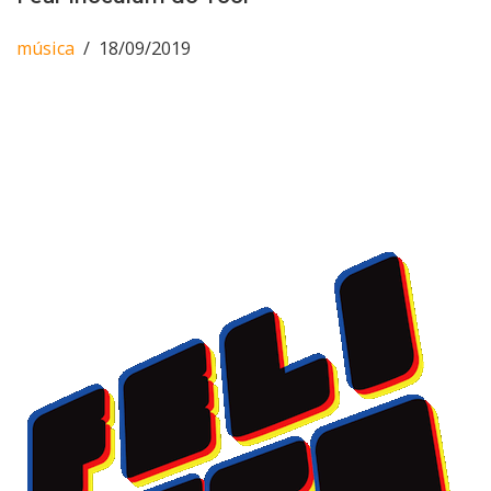
música
18/09/2019