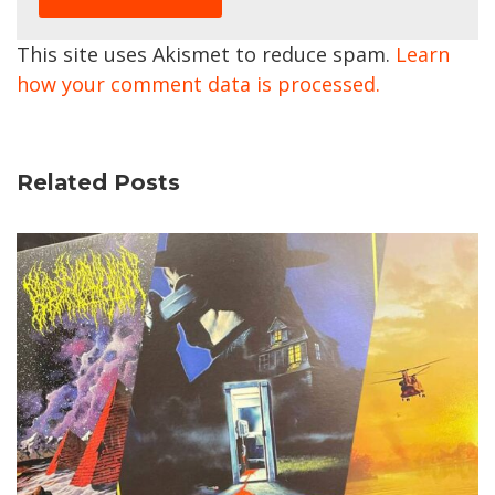
This site uses Akismet to reduce spam.
Learn
how your comment data is processed.
Related Posts