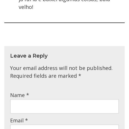
velho!
Leave a Reply
Your email address will not be published.
Required fields are marked
*
Name
*
Email
*