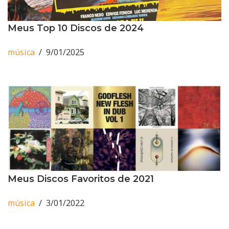
Meus Top 10 Discos de 2024
música
9/01/2025
Meus Discos Favoritos de 2021
música
3/01/2022