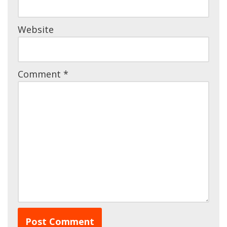
Website
Comment
*