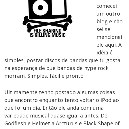
comecei
um outro
blog e não
sei se
mencionei
ele aqui. A
idéia é
simples, postar discos de bandas que tu gosta
na esperança de que bandas de hype rock
morram. Simples, fácil e pronto.
Ultimamente tenho postado algumas coisas
que encontro enquanto tento voltar o iPod ao
que foi um dia. Então ele anda com uma
variedade musical quase igual a antes. De
Godflesh e Helmet a Arcturus e Black Shape of