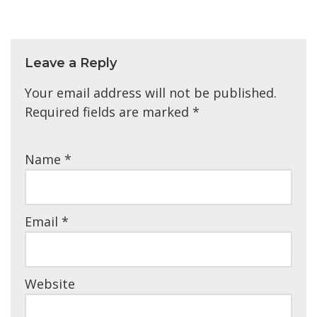
Leave a Reply
Your email address will not be published.
Required fields are marked
*
Name
*
Email
*
Website