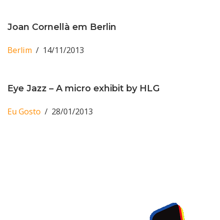
Joan Cornellà em Berlin
Berlim
14/11/2013
Eye Jazz – A micro exhibit by HLG
Eu Gosto
28/01/2013