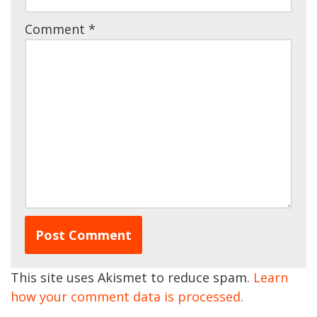
Comment
*
This site uses Akismet to reduce spam.
Learn
how your comment data is processed.