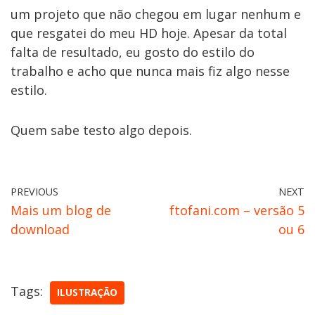
um projeto que não chegou em lugar nenhum e
que resgatei do meu HD hoje. Apesar da total
falta de resultado, eu gosto do estilo do
trabalho e acho que nunca mais fiz algo nesse
estilo.
Quem sabe testo algo depois.
PREVIOUS
NEXT
Mais um blog de
ftofani.com – versão 5
download
ou 6
Tags:
ILUSTRAÇÃO