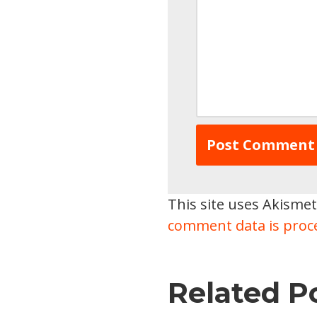
This site uses Akisme
comment data is proc
Related P