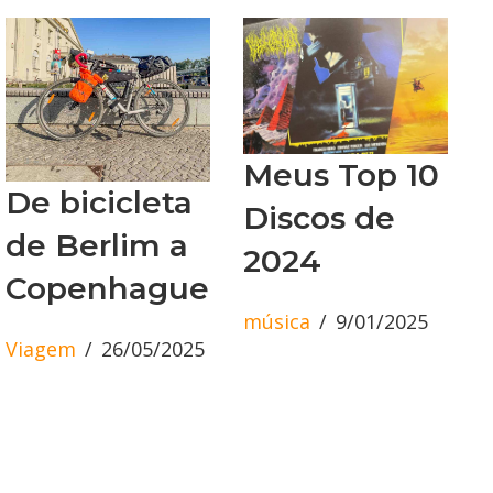
Meus Top 10
De bicicleta
Discos de
de Berlim a
2024
Copenhague
música
9/01/2025
Viagem
26/05/2025