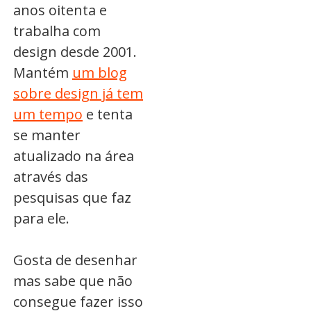
anos oitenta e
trabalha com
design desde 2001.
Mantém
um blog
sobre design já tem
um tempo
e tenta
se manter
atualizado na área
através das
pesquisas que faz
para ele.
Gosta de desenhar
mas sabe que não
consegue fazer isso