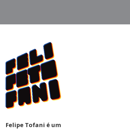
Felipe Tofani é um