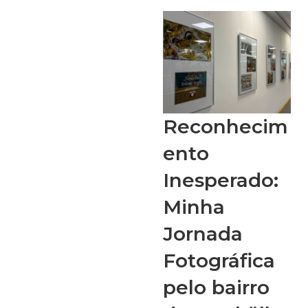
Reconhecim
ento
Inesperado:
Minha
Jornada
Fotográfica
pelo bairro