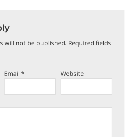
ly
 will not be published.
Required fields
Email
*
Website