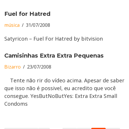
Fuel for Hatred
música
31/07/2008
Satyricon – Fuel For Hatred by bitvision
Camisinhas Extra Extra Pequenas
Bizarro
23/07/2008
Tente não rir do vídeo acima. Apesar de saber
que isso não é possivel, eu acredito que você
consegue. YesButNoButYes: Extra Extra Small
Condoms