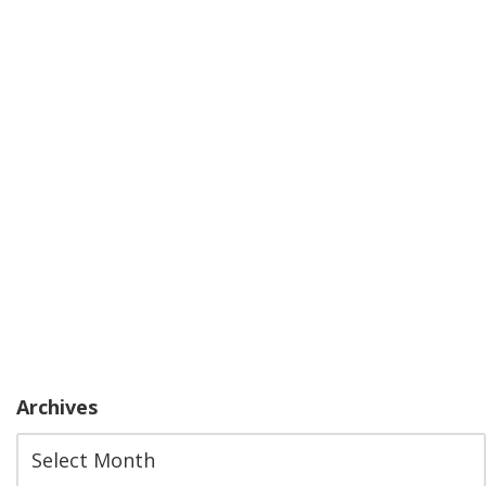
Archives