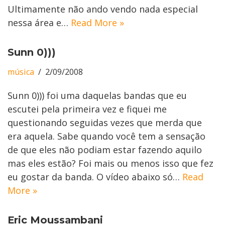
Ultimamente não ando vendo nada especial
nessa área e…
Read More »
Sunn 0)))
música
2/09/2008
Sunn 0))) foi uma daquelas bandas que eu
escutei pela primeira vez e fiquei me
questionando seguidas vezes que merda que
era aquela. Sabe quando você tem a sensação
de que eles não podiam estar fazendo aquilo
mas eles estão? Foi mais ou menos isso que fez
eu gostar da banda. O vídeo abaixo só…
Read
More »
Eric Moussambani