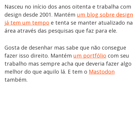
Nasceu no início dos anos oitenta e trabalha com
design desde 2001. Mantém
um blog sobre design
já tem um tempo
e tenta se manter atualizado na
área através das pesquisas que faz para ele.
Gosta de desenhar mas sabe que não consegue
fazer isso direito. Mantém
um portfólio
com seu
trabalho mas sempre acha que deveria fazer algo
melhor do que aquilo lá. E tem o
Mastodon
também.