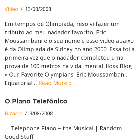
Video
13/08/2008
Em tempos de Olimpiada, resolvi fazer um
tributo ao meu nadador favorito. Eric
Moussambani é o seu nome e esso video abaixo
é da Olimpiada de Sidney no ano 2000. Essa foi a
primeira vez que o nadador completou uma
prova de 100 metros na vida. mental_floss Blog
» Our Favorite Olympians: Eric Moussambani,
Equatorial…
Read More »
O Piano Telefônico
Bizarro
3/08/2008
Telephone Piano – the Musical | Random
Good Stuff