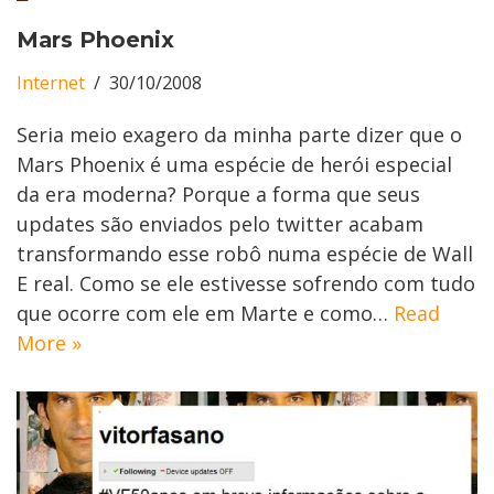
Mars Phoenix
Internet
30/10/2008
Seria meio exagero da minha parte dizer que o
Mars Phoenix é uma espécie de herói especial
da era moderna? Porque a forma que seus
updates são enviados pelo twitter acabam
transformando esse robô numa espécie de Wall
E real. Como se ele estivesse sofrendo com tudo
que ocorre com ele em Marte e como…
Read
More »