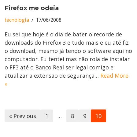
Firefox me odeia
tecnologia
17/06/2008
Eu sei que hoje é o dia de bater o recorde de
downloads do Firefox 3 e tudo mais e eu até fiz
o download, mesmo já tendo o software aqui no
computador. Eu tentei mas não rola de instalar
o FF3 até o Banco Real ser legal comigo e
atualizar a extensão de segurança…
Read More
»
« Previous
1
…
8
9
10