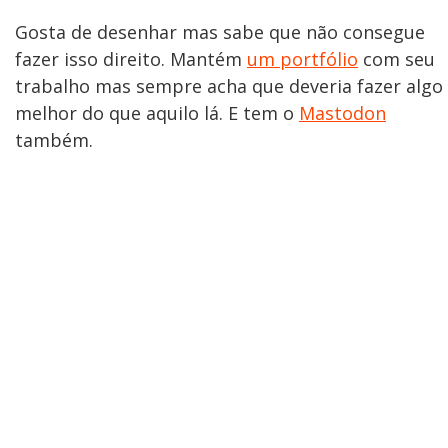
Gosta de desenhar mas sabe que não consegue
fazer isso direito. Mantém
um portfólio
com seu
trabalho mas sempre acha que deveria fazer algo
melhor do que aquilo lá. E tem o
Mastodon
também.