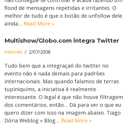
flood de mensagens repetidas e irritantes. O
melhor de tudo é que o botão de unfollow dele
ainda…
Read More »
Multishow/Globo.com integra Twitter
Internet
2/07/2008
Tudo bem que a integraçaõ do twitter no
evento não é nada demais para padrões
internacionais. Mas quando falamos de terras
tupiniquims, a iniciativa é realmente
interessante. O legal é que não houve filtragem
dos comentários, então… Dá para ver o que eu
quero dizer com isso na imagem abaixo. Tiago
Dória Weblog » Blog…
Read More »