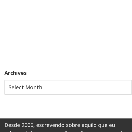
Archives
Desde 2006, escrevendo sobre aquilo que eu