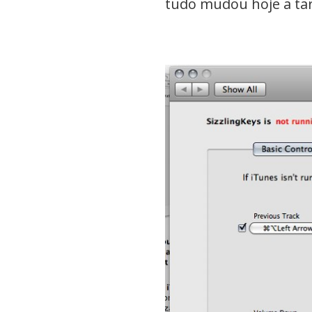
tudo mudou hoje a ta