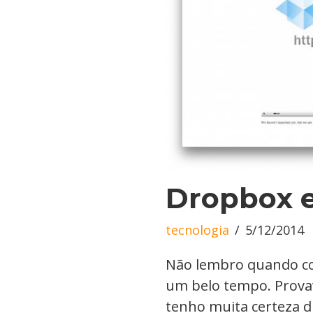
Dropbox 
tecnologia
5/12/2014
Não lembro quando co
um belo tempo. Prova
tenho muita certeza d