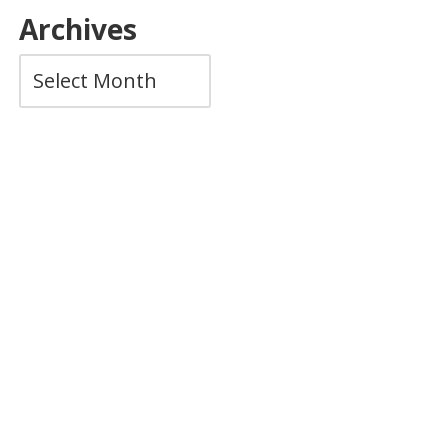
Archives