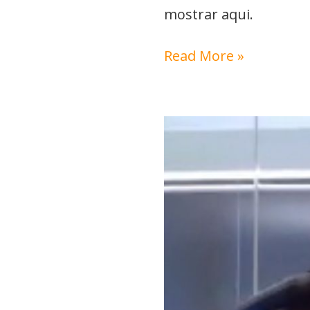
mostrar aqui.
Read More »