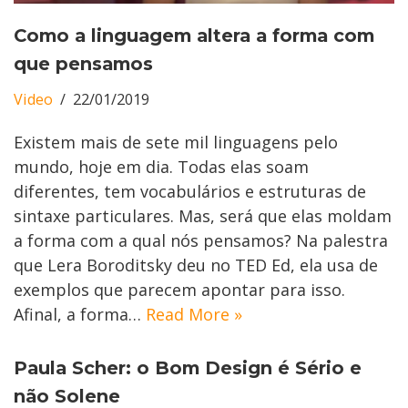
Como a linguagem altera a forma com
que pensamos
Video
22/01/2019
Existem mais de sete mil linguagens pelo
mundo, hoje em dia. Todas elas soam
diferentes, tem vocabulários e estruturas de
sintaxe particulares. Mas, será que elas moldam
a forma com a qual nós pensamos? Na palestra
que Lera Boroditsky deu no TED Ed, ela usa de
exemplos que parecem apontar para isso.
Afinal, a forma…
Read More »
Paula Scher: o Bom Design é Sério e
não Solene