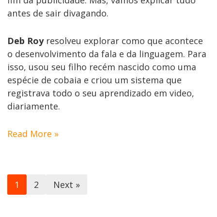
antes de sair divagando.
Deb Roy
resolveu explorar como que acontece
o desenvolvimento da fala e da linguagem. Para
isso, usou seu filho recém nascido como uma
espécie de cobaia e criou um sistema que
registrava todo o seu aprendizado em video,
diariamente.
Read More »
1
2
Next »