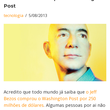
Post
tecnologia
5/08/2013
Acredito que todo mundo já saiba que
o Jeff
Bezos comprou o Washington Post por 250
milhões de dólares
. Algumas pessoas por ai não