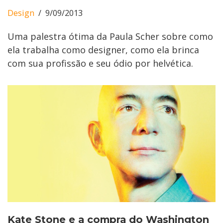
Design
9/09/2013
Uma palestra ótima da Paula Scher sobre como
ela trabalha como designer, como ela brinca
com sua profissão e seu ódio por helvética.
Kate Stone e a compra do Washington