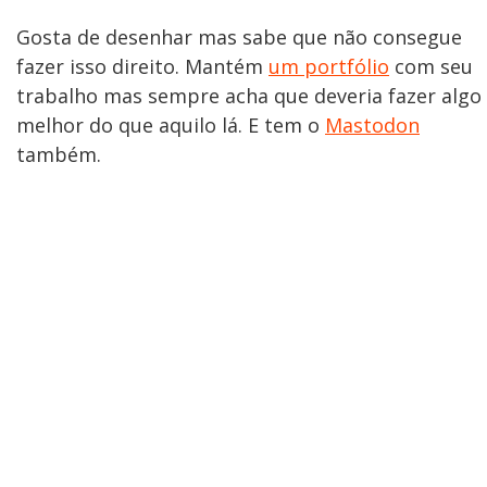
Gosta de desenhar mas sabe que não consegue
fazer isso direito. Mantém
um portfólio
com seu
trabalho mas sempre acha que deveria fazer algo
melhor do que aquilo lá. E tem o
Mastodon
também.