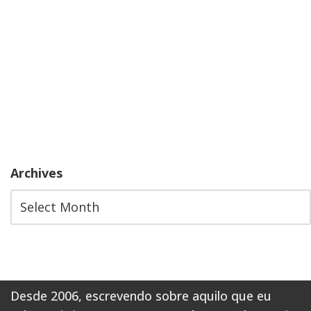
Archives
Desde 2006, escrevendo sobre aquilo que eu