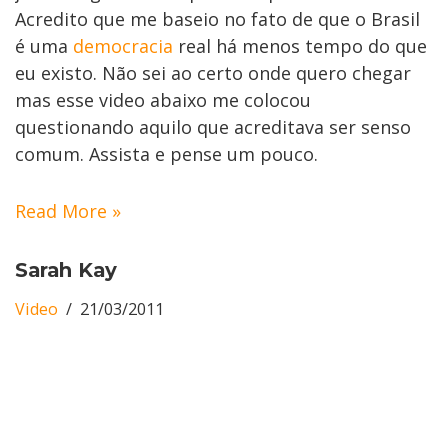
Acredito que me baseio no fato de que o Brasil
é uma
democracia
real há menos tempo do que
eu existo. Não sei ao certo onde quero chegar
mas esse video abaixo me colocou
questionando aquilo que acreditava ser senso
comum. Assista e pense um pouco.
Read More »
Sarah Kay
Video
21/03/2011