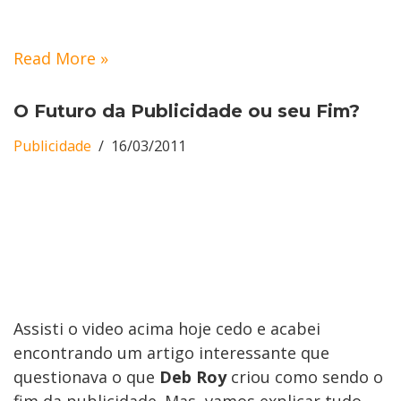
Read More »
O Futuro da Publicidade ou seu Fim?
Publicidade
16/03/2011
Assisti o video acima hoje cedo e acabei
encontrando um artigo interessante que
questionava o que
Deb Roy
criou como sendo o
fim da publicidade. Mas, vamos explicar tudo