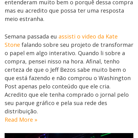
entenderam muito bem o porquê dessa compra
mas eu acredito que possa ter uma resposta
meio estranha.
Semana passada eu
assisti o video da Kate
Stone
falando sobre seu projeto de transformar
o papel em algo interativo. Quando li sobre a
compra, pensei nisso na hora. Afinal, tenho
certeza de que o Jeff Bezos sabe muito bem o
que está fazendo e não comprou o Washington
Post apenas pelo conteúdo que ele cria.
Acredito que ele tenha comprado o jornal pelo
seu parque gráfico e pela sua rede des
distribuição.
Read More »